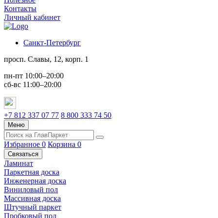
Контакты
Личный кабинет
Санкт-Петербург
просп. Славы, 12, корп. 1
пн-пт 10:00–20:00
сб-вс 11:00–20:00
+7 812 337 07 77
8 800 333 74 50
Меню
Избранное
0
Корзина
0
Связаться
Ламинат
Паркетная доска
Инженерная доска
Виниловый пол
Массивная доска
Штучный паркет
Пробковый пол