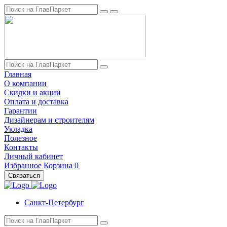
Главная
О компании
Скидки и акции
Оплата и доставка
Гарантии
Дизайнерам и строителям
Укладка
Полезное
Контакты
Личный кабинет
Избранное
Корзина
0
Связаться
Санкт-Петербург