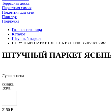
Террасная доска
Паркетная химия
Покрытия для стен
Плинтус
Подложка
Главная страница
Каталог
Штучный паркет
ШТУЧНЫЙ ПАРКЕТ ЯСЕНЬ РУСТИК 350x70x15 мм
ШТУЧНЫЙ ПАРКЕТ ЯСЕНЬ Р
Лучшая цена
скидка
-23%
2150 ₽