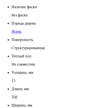
Наличие фаски
Без фаски
Порода дерева
Ясень
Поверхность
Структурированная
Теплый пол
Не совместим
Толщина, мм
15
Длина, мм
350
Ширина, мм