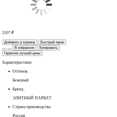
2107 ₽
Добавить в корзину
Быстрый заказ
В избранное
Копировать
Гарантия лучшей цены
Характеристики
Оттенок
Бежевый
Бренд
ЭЛИТНЫЙ ПАРКЕТ
Страна производства
Россия