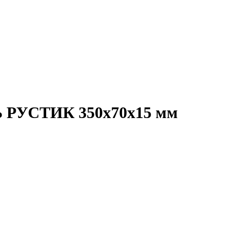
УСТИК 350x70x15 мм