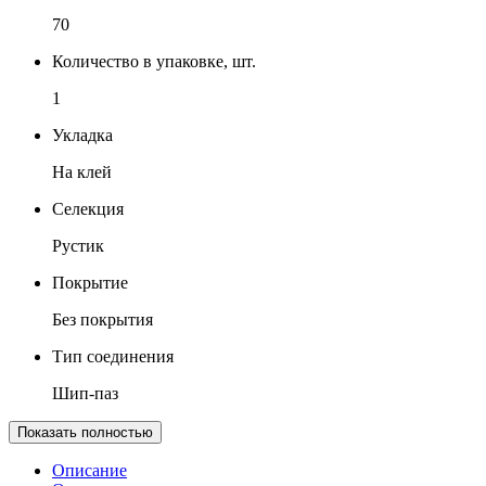
70
Количество в упаковке, шт.
1
Укладка
На клей
Селекция
Рустик
Покрытие
Без покрытия
Тип соединения
Шип-паз
Показать полностью
Описание