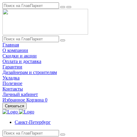
Главная
О компании
Скидки и акции
Оплата и доставка
Гарантии
Дизайнерам и строителям
Укладка
Полезное
Контакты
Личный кабинет
Избранное
Корзина
0
Связаться
Санкт-Петербург