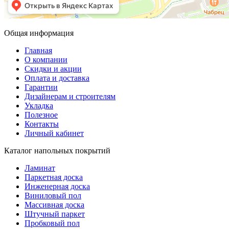
Общая информация
Главная
О компании
Скидки и акции
Оплата и доставка
Гарантии
Дизайнерам и строителям
Укладка
Полезное
Контакты
Личный кабинет
Каталог напольных покрытий
Ламинат
Паркетная доска
Инженерная доска
Виниловый пол
Массивная доска
Штучный паркет
Пробковый пол