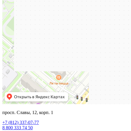
просп. Славы, 12, корп. 1
+7 (812) 337-07-77
8 800 333 74 50