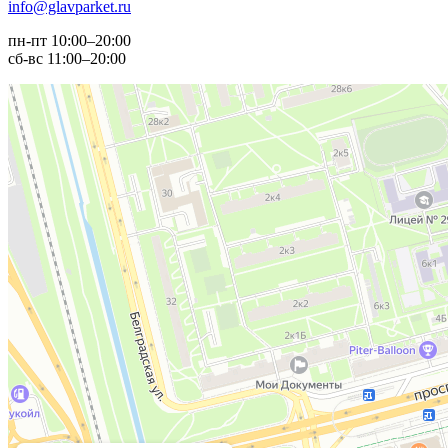
info@glavparket.ru
пн-пт 10:00–20:00
сб-вс 11:00–20:00