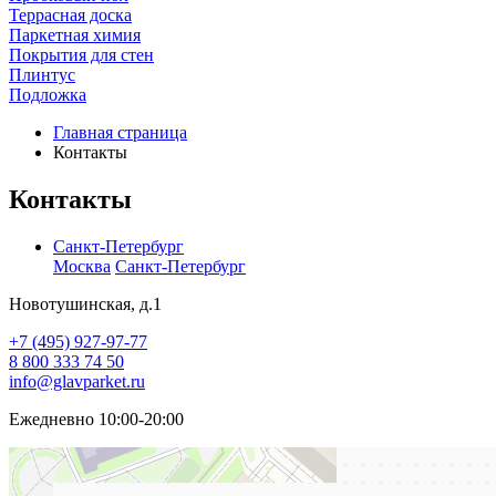
Террасная доска
Паркетная химия
Покрытия для стен
Плинтус
Подложка
Главная страница
Контакты
Контакты
Санкт-Петербург
Москва
Санкт-Петербург
Новотушинская, д.1
+7 (495) 927-97-77
8 800 333 74 50
info@glavparket.ru
Ежедневно 10:00-20:00