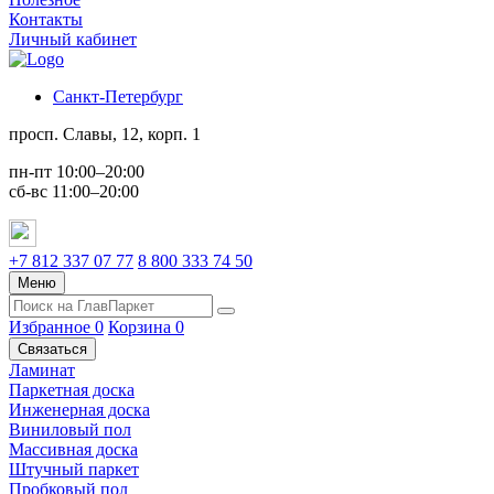
Контакты
Личный кабинет
Санкт-Петербург
просп. Славы, 12, корп. 1
пн-пт 10:00–20:00
сб-вс 11:00–20:00
+7 812 337 07 77
8 800 333 74 50
Меню
Избранное
0
Корзина
0
Связаться
Ламинат
Паркетная доска
Инженерная доска
Виниловый пол
Массивная доска
Штучный паркет
Пробковый пол