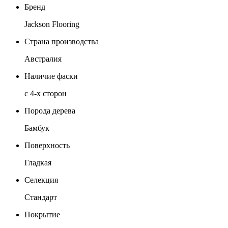
Бренд
Jackson Flooring
Страна производства
Австралия
Наличие фаски
с 4-х сторон
Порода дерева
Бамбук
Поверхность
Гладкая
Селекция
Стандарт
Покрытие