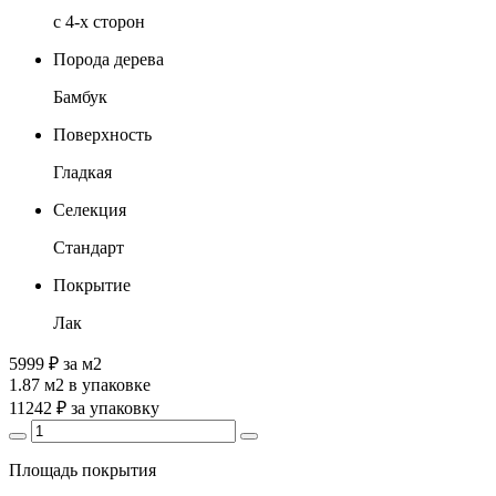
с 4-х сторон
Порода дерева
Бамбук
Поверхность
Гладкая
Селекция
Стандарт
Покрытие
Лак
5999 ₽
за м2
1.87 м2
в упаковке
11242 ₽
за упаковку
Площадь покрытия