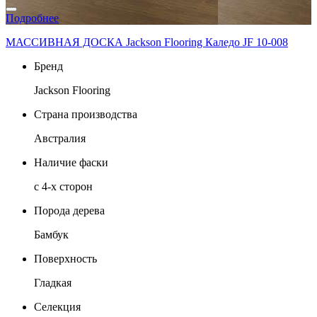
Подробнее
МАССИВНАЯ ДОСКА Jackson Flooring Каледо JF 10-008
Бренд
Jackson Flooring
Страна производства
Австралия
Наличие фаски
с 4-х сторон
Порода дерева
Бамбук
Поверхность
Гладкая
Селекция