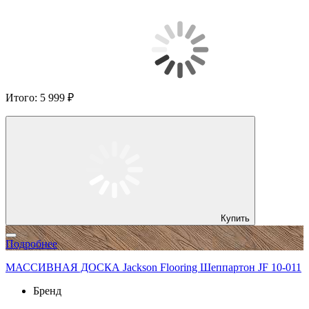
Итого:
5 999 ₽
Купить
Подробнее
МАССИВНАЯ ДОСКА Jackson Flooring Шеппартон JF 10-011
Бренд