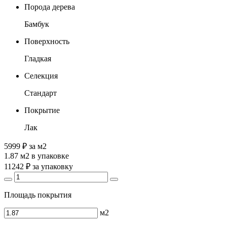
Порода дерева
Бамбук
Поверхность
Гладкая
Селекция
Стандарт
Покрытие
Лак
5999 ₽
за м2
1.87 м2
в упаковке
11242 ₽
за упаковку
Площадь покрытия
м2