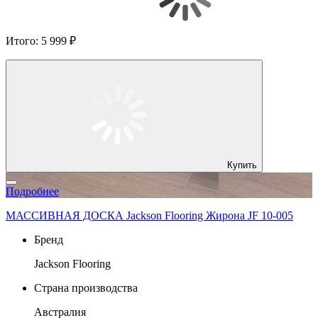
Итого:
5 999 ₽
Купить
Подробнее
МАССИВНАЯ ДОСКА Jackson Flooring Жирона JF 10-005
Бренд
Jackson Flooring
Страна производства
Австралия