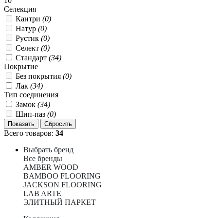
10
Селекция
Кантри
(0)
Натур
(0)
Рустик
(0)
Селект
(0)
Стандарт
(34)
Покрытие
Без покрытия
(0)
Лак
(34)
Тип соединения
Замок
(34)
Шип-паз
(0)
Всего товаров:
34
Выбрать бренд
Все бренды
AMBER WOOD
BAMBOO FLOORING
JACKSON FLOORING
LAB ARTE
ЭЛИТНЫЙ ПАРКЕТ