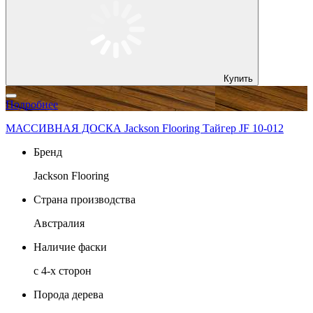
Купить
Подробнее
МАССИВНАЯ ДОСКА Jackson Flooring Тайгер JF 10-012
Бренд
Jackson Flooring
Страна производства
Австралия
Наличие фаски
с 4-х сторон
Порода дерева