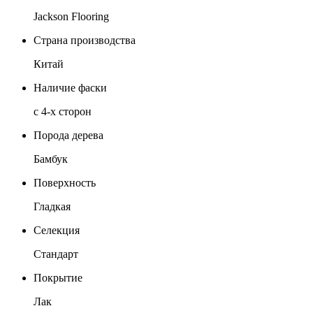
Jackson Flooring
Страна производства
Китай
Наличие фаски
с 4-х сторон
Порода дерева
Бамбук
Поверхность
Гладкая
Селекция
Стандарт
Покрытие
Лак