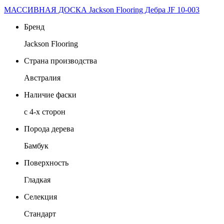
МАССИВНАЯ ДОСКА Jackson Flooring Дебра JF 10-003
Бренд
Jackson Flooring
Страна производства
Австралия
Наличие фаски
с 4-х сторон
Порода дерева
Бамбук
Поверхность
Гладкая
Селекция
Стандарт