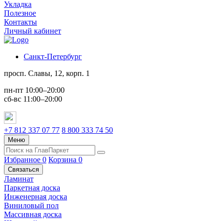
Укладка
Полезное
Контакты
Личный кабинет
Санкт-Петербург
просп. Славы, 12, корп. 1
пн-пт 10:00–20:00
сб-вс 11:00–20:00
+7 812 337 07 77
8 800 333 74 50
Меню
Избранное
0
Корзина
0
Связаться
Ламинат
Паркетная доска
Инженерная доска
Виниловый пол
Массивная доска