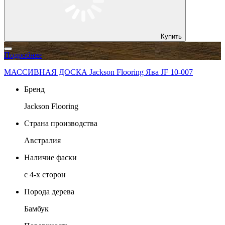
Купить
Подробнее
МАССИВНАЯ ДОСКА Jackson Flooring Ява JF 10-007
Бренд
Jackson Flooring
Страна производства
Австралия
Наличие фаски
с 4-х сторон
Порода дерева
Бамбук