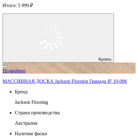
Итого:
5 999 ₽
Купить
Подробнее
МАССИВНАЯ ДОСКА Jackson Flooring Гранада JF 10-006
Бренд
Jackson Flooring
Страна производства
Австралия
Наличие фаски