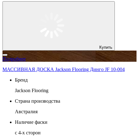
Купить
Подробнее
МАССИВНАЯ ДОСКА Jackson Flooring Динго JF 10-004
Бренд
Jackson Flooring
Страна производства
Австралия
Наличие фаски
с 4-х сторон