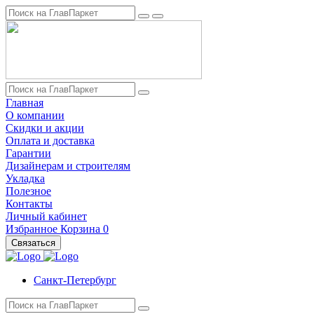
Главная
О компании
Скидки и акции
Оплата и доставка
Гарантии
Дизайнерам и строителям
Укладка
Полезное
Контакты
Личный кабинет
Избранное
Корзина
0
Связаться
Санкт-Петербург