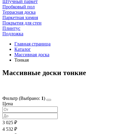
Штучный паркет
Пробковый пол
Террасная доска
Паркетная химия
Покрытия для стен
Плинтус
Подложка
Главная страница
Каталог
Массивная доска
Тонкая
Массивные доски тонкие
Фильтр
(Выбрано:
1
)
Цена
3 025 ₽
4 532 ₽