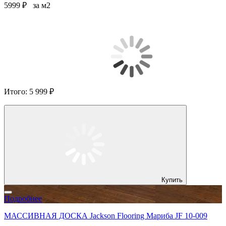
5999 ₽
за м2
Итого:
5 999 ₽
Купить
Подробнее
МАССИВНАЯ ДОСКА Jackson Flooring Мариба JF 10-009