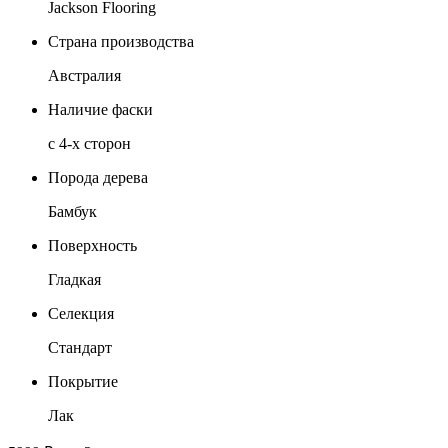
Jackson Flooring
Страна производства
Австралия
Наличие фаски
с 4-х сторон
Порода дерева
Бамбук
Поверхность
Гладкая
Селекция
Стандарт
Покрытие
Лак