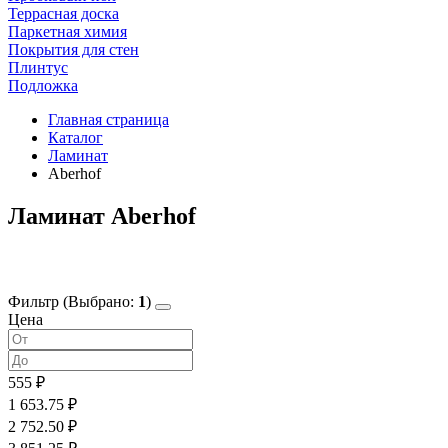
Террасная доска
Паркетная химия
Покрытия для стен
Плинтус
Подложка
Главная страница
Каталог
Ламинат
Aberhof
Ламинат Aberhof
Фильтр
(Выбрано:
1
)
Цена
555 ₽
1 653.75 ₽
2 752.50 ₽