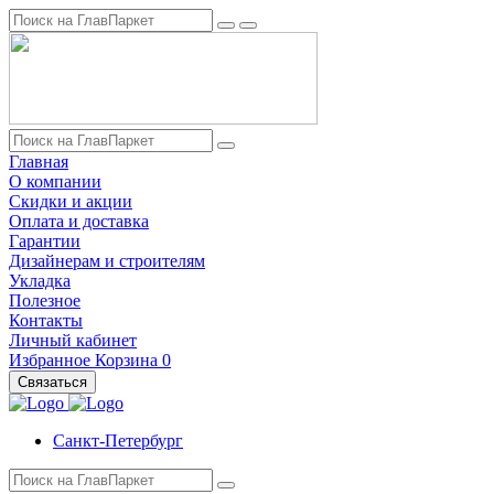
Главная
О компании
Скидки и акции
Оплата и доставка
Гарантии
Дизайнерам и строителям
Укладка
Полезное
Контакты
Личный кабинет
Избранное
Корзина
0
Связаться
Санкт-Петербург