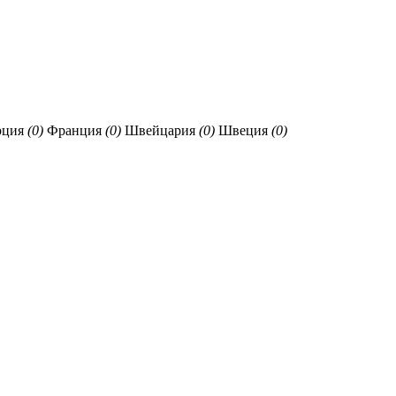
рция
(0)
Франция
(0)
Швейцария
(0)
Швеция
(0)