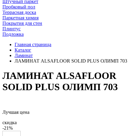
Штучный паркет
Пробковый пол
Террасная доска
Паркетная химия
Покрытия для стен
Плинтус
Подложка
Главная страница
Каталог
Ламинат
ЛАМИНАТ ALSAFLOOR SOLID PLUS ОЛИМП 703
ЛАМИНАТ ALSAFLOOR
SOLID PLUS ОЛИМП 703
Лучшая цена
скидка
-21%