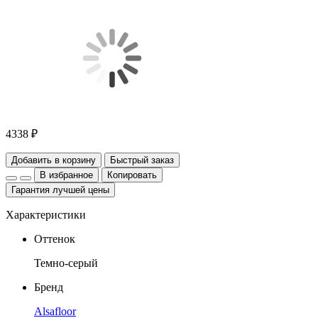
4338 ₽
Добавить в корзину
Быстрый заказ
В избранное
Копировать
Гарантия лучшей цены
Характеристики
Оттенок
Темно-серый
Бренд
Alsafloor