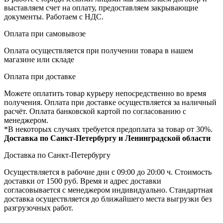
выставляем счет на оплату, предоставляем закрывающие
документы. Работаем с НДС.
Оплата при самовывозе
Оплата осуществляется при получении товара в нашем
магазине или складе
Оплата при доставке
Можете оплатить товар курьеру непосредственно во время
получения. Оплата при доставке осуществляется за наличный
расчёт. Оплата банковской картой по согласованию с
менеджером.
*В некоторых случаях требуется предоплата за товар от 30%.
Доставка по Санкт-Петербургу и Ленинградской области
Доставка по Санкт-Петербургу
Осуществляется в рабочие дни с 09:00 до 20:00 ч. Стоимость
доставки от 1500 руб. Время и адрес доставки
согласовывается с менеджером индивидуально. Стандартная
доставка осуществляется до ближайшего места выгрузки без
разгрузочных работ.