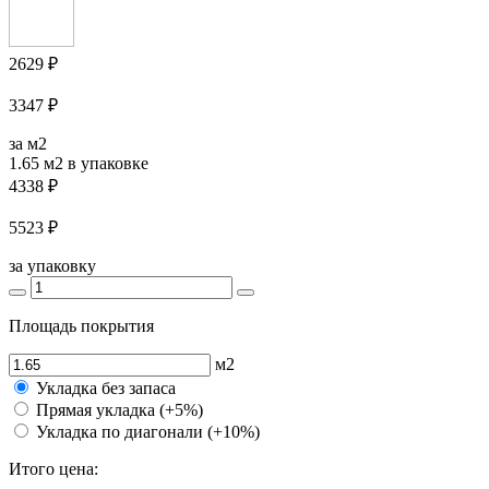
2629 ₽
3347 ₽
за м2
1.65 м2
в упаковке
4338 ₽
5523 ₽
за упаковку
Площадь покрытия
м2
Укладка без запаса
Прямая укладка (+5%)
Укладка по диагонали (+10%)
Итого цена: