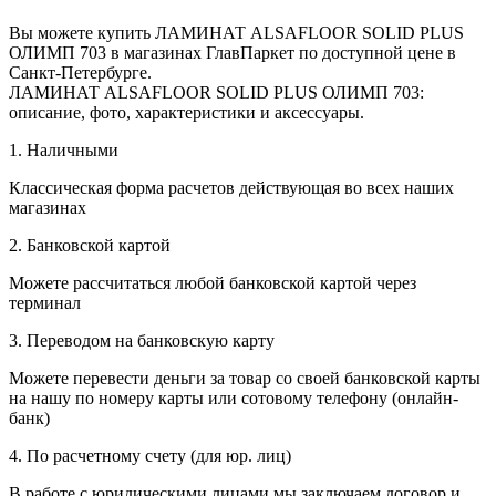
Вы можете купить ЛАМИНАТ ALSAFLOOR SOLID PLUS
ОЛИМП 703 в магазинах ГлавПаркет по доступной цене в
Санкт-Петербурге.
ЛАМИНАТ ALSAFLOOR SOLID PLUS ОЛИМП 703:
описание, фото, характеристики и аксессуары.
1. Наличными
Классическая форма расчетов действующая во всех наших
магазинах
2. Банковской картой
Можете рассчитаться любой банковской картой через
терминал
3. Переводом на банковскую карту
Можете перевести деньги за товар со своей банковской карты
на нашу по номеру карты или сотовому телефону (онлайн-
банк)
4. По расчетному счету (для юр. лиц)
В работе с юридическими лицами мы заключаем договор и