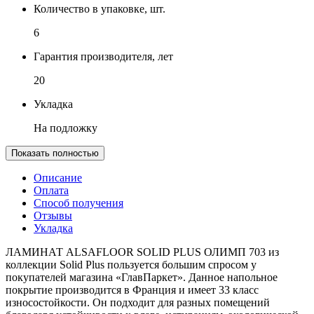
Количество в упаковке, шт.
6
Гарантия производителя, лет
20
Укладка
На подложку
Показать полностью
Описание
Оплата
Способ получения
Отзывы
Укладка
ЛАМИНАТ ALSAFLOOR SOLID PLUS ОЛИМП 703 из
коллекции Solid Plus пользуется большим спросом у
покупателей магазина «ГлавПаркет». Данное напольное
покрытие производится в Франция и имеет 33 класс
износостойкости. Он подходит для разных помещений