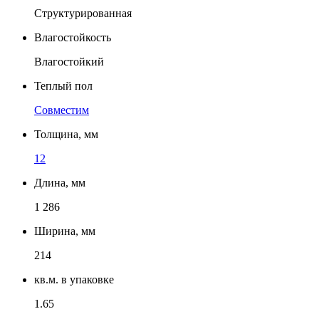
Структурированная
Влагостойкость
Влагостойкий
Теплый пол
Совместим
Толщина, мм
12
Длина, мм
1 286
Ширина, мм
214
кв.м. в упаковке
1.65