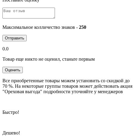
Максимальное колличество знаков -
250
Отправить
0.0
Товар еще никто не оценил, станьте первым
Оценить
Все приобретенные товары можем установить со скидкой до
70 %. На некоторые группы товаров может действовать акция
"Ореховая выгода" подробности уточняйте у менеджеров
Быстро!
Дешево!