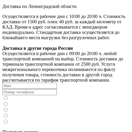
Доставка по Ленинградской области
Осуществляется в рабочие дни с 10:00 до 20:00 ч. Стоимость
доставки от 1500 руб. плюс 40 руб. за каждый километр от
КАД. Время и адрес согласовывается с менеджером
индивидуально. Стандартная доставка осуществляется до
ближайшего места выгрузки без разгрузочных работ.
Доставка в другие города России
Осуществляется в рабочие дни с 09:00 до 20:00 ч. любой
транспортной компанией на выбор. Стоимость доставки до
терминала транспортной компании от 2500 руб. Услуги
межрегионального перевозчика оплачиваются по факту
получения товара, стоимость доставки в другой город
рассчитывается по тарифам транспортной компании.
Поставьте оценку