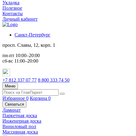
Укладка
Полезное
Контакты
Личный кабинет
Санкт-Петербург
просп. Славы, 12, корп. 1
пн-пт 10:00–20:00
сб-вс 11:00–20:00
+7 812 337 07 77
8 800 333 74 50
Меню
Избранное
0
Корзина
0
Связаться
Ламинат
Паркетная доска
Инженерная доска
Виниловый пол
Массивная доска