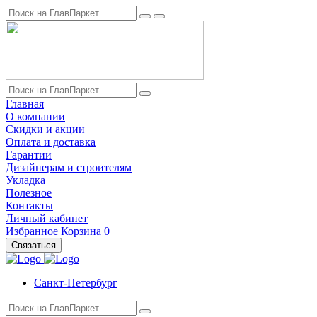
Главная
О компании
Скидки и акции
Оплата и доставка
Гарантии
Дизайнерам и строителям
Укладка
Полезное
Контакты
Личный кабинет
Избранное
Корзина
0
Связаться
Санкт-Петербург