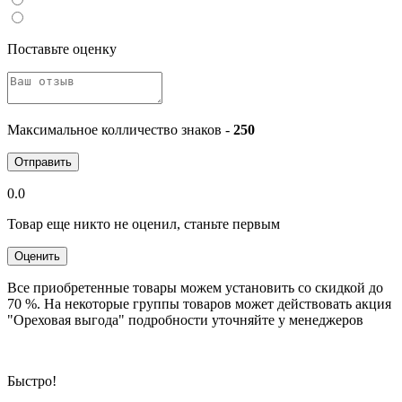
Поставьте оценку
Максимальное колличество знаков -
250
Отправить
0.0
Товар еще никто не оценил, станьте первым
Оценить
Все приобретенные товары можем установить со скидкой до
70 %. На некоторые группы товаров может действовать акция
"Ореховая выгода" подробности уточняйте у менеджеров
Быстро!