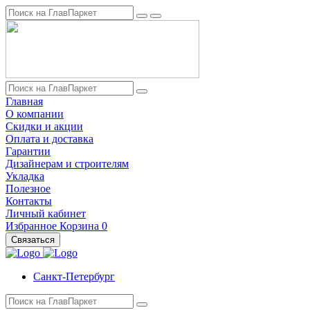
Главная
О компании
Скидки и акции
Оплата и доставка
Гарантии
Дизайнерам и строителям
Укладка
Полезное
Контакты
Личный кабинет
Избранное
Корзина
0
Связаться
Санкт-Петербург