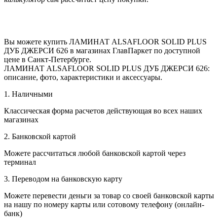
Вы можете купить ЛАМИНАТ ALSAFLOOR SOLID PLUS
ДУБ ДЖЕРСИ 626 в магазинах ГлавПаркет по доступной
цене в Санкт-Петербурге.
ЛАМИНАТ ALSAFLOOR SOLID PLUS ДУБ ДЖЕРСИ 626:
описание, фото, характеристики и аксессуары.
1. Наличными
Классическая форма расчетов действующая во всех наших
магазинах
2. Банковской картой
Можете рассчитаться любой банковской картой через
терминал
3. Переводом на банковскую карту
Можете перевести деньги за товар со своей банковской карты
на нашу по номеру карты или сотовому телефону (онлайн-
банк)