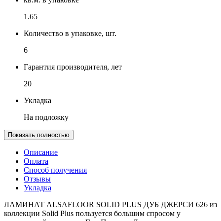
1.65
Количество в упаковке, шт.
6
Гарантия производителя, лет
20
Укладка
На подложку
Показать полностью
Описание
Оплата
Способ получения
Отзывы
Укладка
ЛАМИНАТ ALSAFLOOR SOLID PLUS ДУБ ДЖЕРСИ 626 из
коллекции Solid Plus пользуется большим спросом у