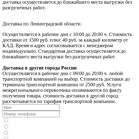
доставка осуществляется до ближайшего места выгрузки без
разгрузочных работ.
Доставка по Ленинградской области
Осуществляется в рабочие дни с 10:00 до 20:00 ч. Стоимость
доставки от 1500 руб. плюс 40 руб. за каждый километр от
КАД. Время и адрес согласовывается с менеджером
индивидуально. Стандартная доставка осуществляется до
ближайшего места выгрузки без разгрузочных работ.
Доставка в другие города России
Осуществляется в рабочие дни с 09:00 до 20:00 ч. любой
транспортной компанией на выбор. Стоимость доставки до
терминала транспортной компании от 2500 руб. Услуги
межрегионального перевозчика оплачиваются по факту
получения товара, стоимость доставки в другой город
рассчитывается по тарифам транспортной компании.