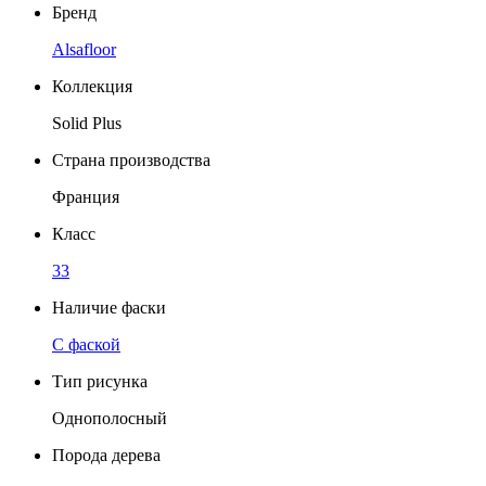
Бренд
Alsafloor
Коллекция
Solid Plus
Страна производства
Франция
Класс
33
Наличие фаски
C фаской
Тип рисунка
Однополосный
Порода дерева