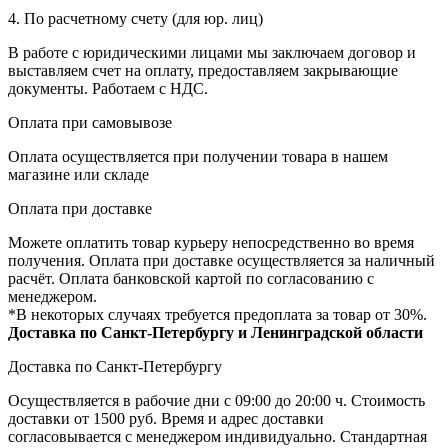
4. По расчетному счету (для юр. лиц)
В работе с юридическими лицами мы заключаем договор и
выставляем счет на оплату, предоставляем закрывающие
документы. Работаем с НДС.
Оплата при самовывозе
Оплата осуществляется при получении товара в нашем
магазине или складе
Оплата при доставке
Можете оплатить товар курьеру непосредственно во время
получения. Оплата при доставке осуществляется за наличный
расчёт. Оплата банковской картой по согласованию с
менеджером.
*В некоторых случаях требуется предоплата за товар от 30%.
Доставка по Санкт-Петербургу и Ленинградской области
Доставка по Санкт-Петербургу
Осуществляется в рабочие дни с 09:00 до 20:00 ч. Стоимость
доставки от 1500 руб. Время и адрес доставки
согласовывается с менеджером индивидуально. Стандартная