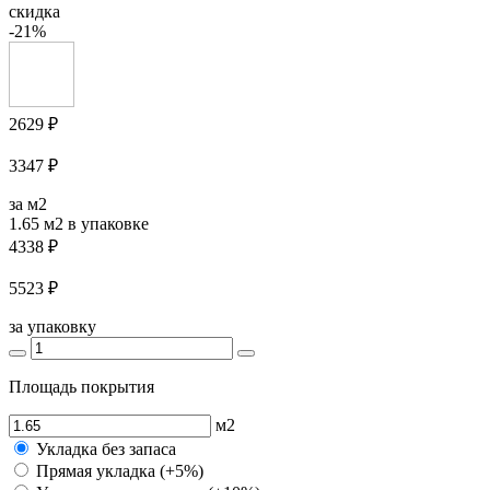
скидка
-21%
2629 ₽
3347 ₽
за м2
1.65 м2
в упаковке
4338 ₽
5523 ₽
за упаковку
Площадь покрытия
м2
Укладка без запаса
Прямая укладка (+5%)