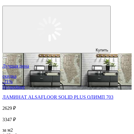
Купить
Лучшая цена
скидка
-21%
Подробнее
ЛАМИНАТ ALSAFLOOR SOLID PLUS ОЛИМП 703
2629 ₽
3347 ₽
за м2