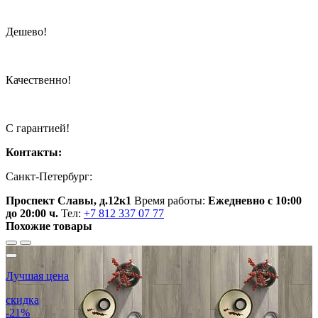
Дешево!
Качественно!
С гарантией!
Контакты:
Санкт-Петербург:
Проспект Славы, д.12к1
Время работы:
Ежедневно с 10:00
до 20:00 ч.
Тел:
+7 812 337 07 77
Похожие товары
Лучшая цена
скидка
-21%