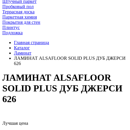
Штучный паркет
Пробковый пол
Террасная доска
Паркетная химия
Покрытия для стен
Плинтус
Подложка
Главная страница
Каталог
Ламинат
ЛАМИНАТ ALSAFLOOR SOLID PLUS ДУБ ДЖЕРСИ
626
ЛАМИНАТ ALSAFLOOR
SOLID PLUS ДУБ ДЖЕРСИ
626
Лучшая цена