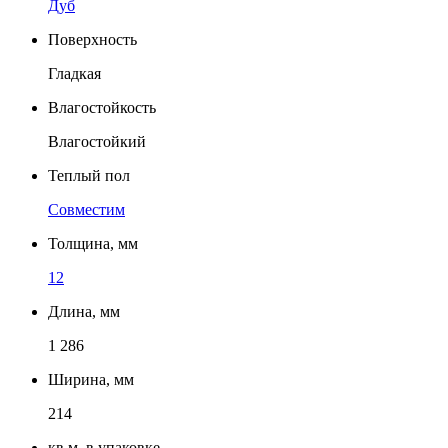
Дуб
Поверхность
Гладкая
Влагостойкость
Влагостойкий
Теплый пол
Совместим
Толщина, мм
12
Длина, мм
1 286
Ширина, мм
214
кв.м. в упаковке