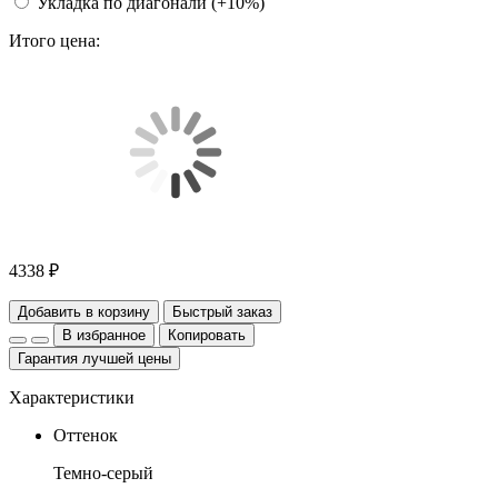
Укладка по диагонали (+10%)
Итого цена:
4338 ₽
Добавить в корзину
Быстрый заказ
В избранное
Копировать
Гарантия лучшей цены
Характеристики
Оттенок
Темно-серый