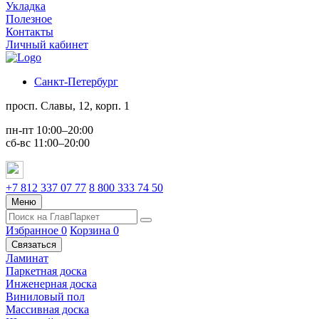
Укладка
Полезное
Контакты
Личный кабинет
Санкт-Петербург
просп. Славы, 12, корп. 1
пн-пт 10:00–20:00
сб-вс 11:00–20:00
+7 812 337 07 77
8 800 333 74 50
Меню
Избранное
0
Корзина
0
Связаться
Ламинат
Паркетная доска
Инженерная доска
Виниловый пол
Массивная доска