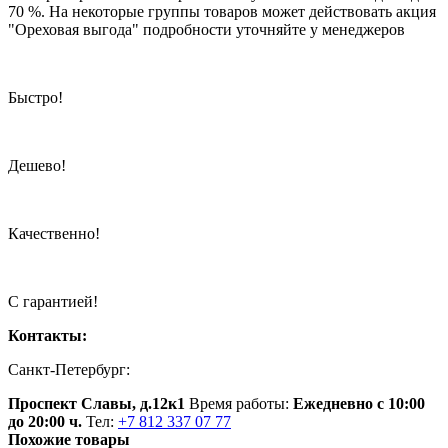
70 %. На некоторые группы товаров может действовать акция
"Ореховая выгода" подробности уточняйте у менеджеров
Быстро!
Дешево!
Качественно!
С гарантией!
Контакты:
Санкт-Петербург:
Проспект Славы, д.12к1
Время работы:
Ежедневно с 10:00
до 20:00 ч.
Тел:
+7 812 337 07 77
Похожие товары