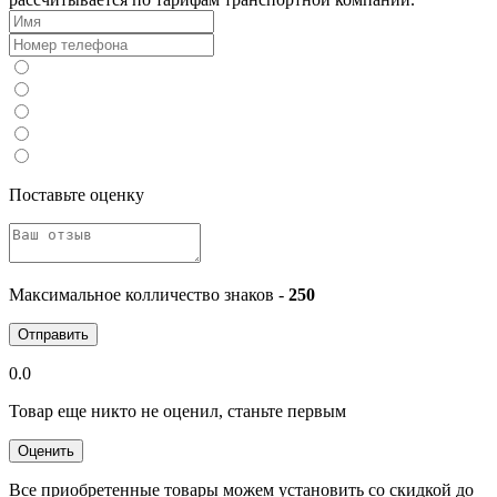
Поставьте оценку
Максимальное колличество знаков -
250
Отправить
0.0
Товар еще никто не оценил, станьте первым
Оценить
Все приобретенные товары можем установить со скидкой до