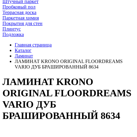
Штучный паркет
Пробковый пол
Террасная доска
Паркетная химия
Покрытия для стен
Плинтус
Подложка
Главная страница
Каталог
Ламинат
ЛАМИНАТ KRONO ORIGINAL FLOORDREAMS
VARIO ДУБ БРАШИРОВАННЫЙ 8634
ЛАМИНАТ KRONO
ORIGINAL FLOORDREAMS
VARIO ДУБ
БРАШИРОВАННЫЙ 8634