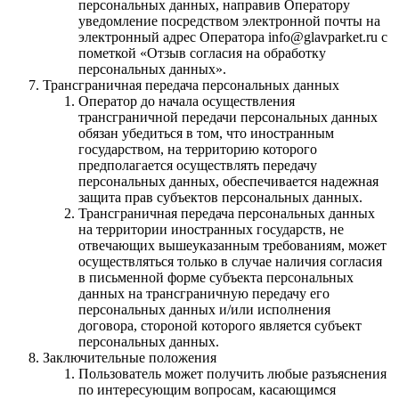
персональных данных, направив Оператору
уведомление посредством электронной почты на
электронный адрес Оператора info@glavparket.ru с
пометкой «Отзыв согласия на обработку
персональных данных».
Трансграничная передача персональных данных
Оператор до начала осуществления
трансграничной передачи персональных данных
обязан убедиться в том, что иностранным
государством, на территорию которого
предполагается осуществлять передачу
персональных данных, обеспечивается надежная
защита прав субъектов персональных данных.
Трансграничная передача персональных данных
на территории иностранных государств, не
отвечающих вышеуказанным требованиям, может
осуществляться только в случае наличия согласия
в письменной форме субъекта персональных
данных на трансграничную передачу его
персональных данных и/или исполнения
договора, стороной которого является субъект
персональных данных.
Заключительные положения
Пользователь может получить любые разъяснения
по интересующим вопросам, касающимся