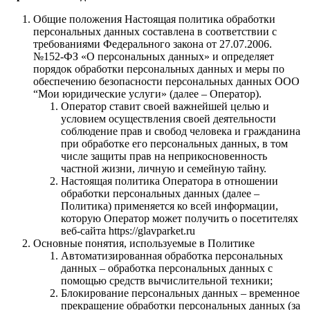
Общие положения Настоящая политика обработки
персональных данных составлена в соответствии с
требованиями Федерального закона от 27.07.2006.
№152-ФЗ «О персональных данных» и определяет
порядок обработки персональных данных и меры по
обеспечению безопасности персональных данных ООО
“Мои юридические услуги» (далее – Оператор).
Оператор ставит своей важнейшей целью и
условием осуществления своей деятельности
соблюдение прав и свобод человека и гражданина
при обработке его персональных данных, в том
числе защиты прав на неприкосновенность
частной жизни, личную и семейную тайну.
Настоящая политика Оператора в отношении
обработки персональных данных (далее –
Политика) применяется ко всей информации,
которую Оператор может получить о посетителях
веб-сайта https://glavparket.ru
Основные понятия, используемые в Политике
Автоматизированная обработка персональных
данных – обработка персональных данных с
помощью средств вычислительной техники;
Блокирование персональных данных – временное
прекращение обработки персональных данных (за