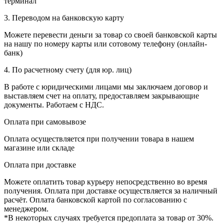
терминал
3. Переводом на банковскую карту
Можете перевести деньги за товар со своей банковской карты
на нашу по номеру карты или сотовому телефону (онлайн-
банк)
4. По расчетному счету (для юр. лиц)
В работе с юридическими лицами мы заключаем договор и
выставляем счет на оплату, предоставляем закрывающие
документы. Работаем с НДС.
Оплата при самовывозе
Оплата осуществляется при получении товара в нашем
магазине или складе
Оплата при доставке
Можете оплатить товар курьеру непосредственно во время
получения. Оплата при доставке осуществляется за наличный
расчёт. Оплата банковской картой по согласованию с
менеджером.
*В некоторых случаях требуется предоплата за товар от 30%.