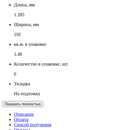
Длина, мм
1 285
Ширина, мм
192
кв.м. в упаковке
1.48
Количество в упаковке, шт.
6
Укладка
На подложку
Показать полностью
Описание
Оплата
Способ получения
Отзывы