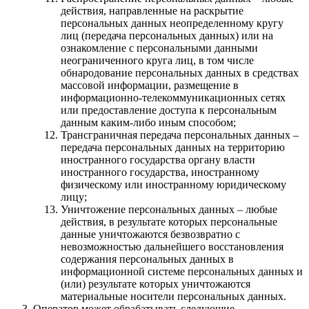
действия, направленные на раскрытие
персональных данных неопределенному кругу
лиц (передача персональных данных) или на
ознакомление с персональными данными
неограниченного круга лиц, в том числе
обнародование персональных данных в средствах
массовой информации, размещение в
информационно-телекоммуникационных сетях
или предоставление доступа к персональным
данным каким-либо иным способом;
Трансграничная передача персональных данных –
передача персональных данных на территорию
иностранного государства органу власти
иностранного государства, иностранному
физическому или иностранному юридическому
лицу;
Уничтожение персональных данных – любые
действия, в результате которых персональные
данные уничтожаются безвозвратно с
невозможностью дальнейшего восстановления
содержания персональных данных в
информационной системе персональных данных и
(или) результате которых уничтожаются
материальные носители персональных данных.
Оператор может обрабатывать следующие