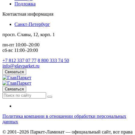
Подложка
Контактная информация
Санкт-Петербург
просп. Славы, 12, корп. 1
пн-пт 10:00–20:00
сб-вс 11:00–20:00
+7 812 337 07 77
8 800 333 74 50
info@glavparket.ru
Связаться
Связаться
Политика компании в отношении обработки персональных
данных
© 2001–2026 Паркет-Ламинат — официальный сайт, все права