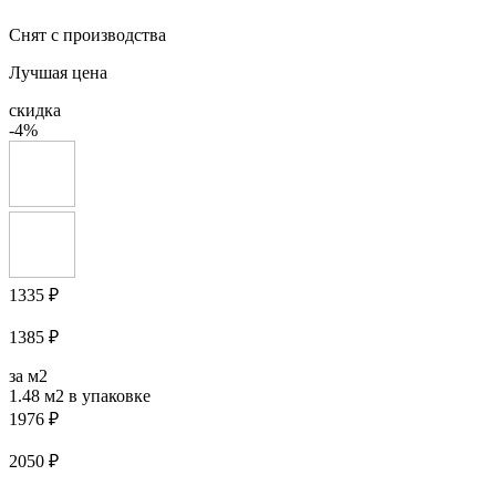
Снят с производства
Лучшая цена
скидка
-4%
1335 ₽
1385 ₽
за м2
1.48 м2
в упаковке
1976 ₽
2050 ₽