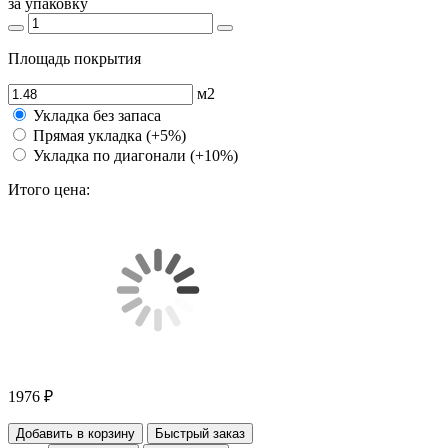
за упаковку
Площадь покрытия
м2
Укладка без запаса
Прямая укладка (+5%)
Укладка по диагонали (+10%)
Итого цена:
1976 ₽
Добавить в корзину
Быстрый заказ