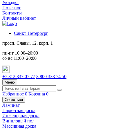
Укладка
Полезное
Контакты
Личный кабинет
Санкт-Петербург
просп. Славы, 12, корп. 1
пн-пт 10:00–20:00
сб-вс 11:00–20:00
+7 812 337 07 77
8 800 333 74 50
Меню
Избранное
0
Корзина
0
Связаться
Ламинат
Паркетная доска
Инженерная доска
Виниловый пол
Массивная доска