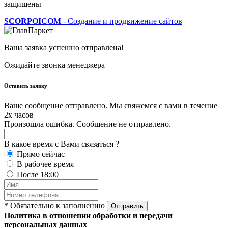
защищены
SCORPOICOM
- Создание и продвижение сайтов
Ваша заявка успешно отправлена!
Ожидайте звонка менеджера
Оставить заявку
Ваше сообщение отправлено. Мы свяжемся с вами в течение
2х часов
Произошла ошибка. Сообщение не отправлено.
В какое время с Вами связаться ?
Прямо сейчас
В рабочее время
После 18:00
* Обязательно к заполнению
Отправить
Политика в отношении обработки и передачи
персональных данных