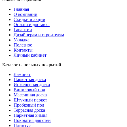
Главная
О компании
Скидки и акции
Оплата и доставка
Гарантии
Дизайнерам и строителям
Укладка
Полезное
Контакты
Личный кабинет
Каталог напольных покрытий
Ламинат
Паркетная доска
Инженерная доска
Виниловый пол
Массивная доска
Штучный паркет
Пробковый пол
Террасная доска
Паркетная химия
Покрытия для стен
Плинтус