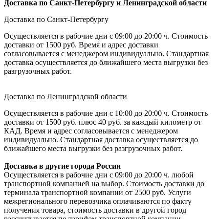
Доставка по Санкт-Петербургу и Ленинградской области
Доставка по Санкт-Петербургу
Осуществляется в рабочие дни с 09:00 до 20:00 ч. Стоимость
доставки от 1500 руб. Время и адрес доставки
согласовывается с менеджером индивидуально. Стандартная
доставка осуществляется до ближайшего места выгрузки без
разгрузочных работ.
Доставка по Ленинградской области
Осуществляется в рабочие дни с 10:00 до 20:00 ч. Стоимость
доставки от 1500 руб. плюс 40 руб. за каждый километр от
КАД. Время и адрес согласовывается с менеджером
индивидуально. Стандартная доставка осуществляется до
ближайшего места выгрузки без разгрузочных работ.
Доставка в другие города России
Осуществляется в рабочие дни с 09:00 до 20:00 ч. любой
транспортной компанией на выбор. Стоимость доставки до
терминала транспортной компании от 2500 руб. Услуги
межрегионального перевозчика оплачиваются по факту
получения товара, стоимость доставки в другой город
рассчитывается по тарифам транспортной компании.