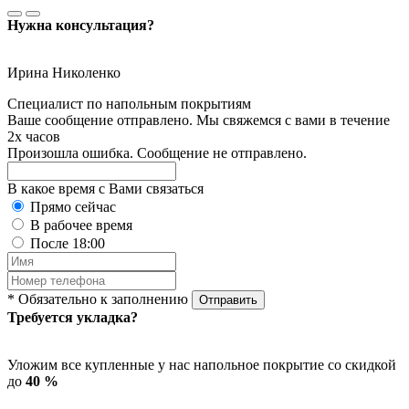
Нужна консультация?
Ирина Николенко
Специалист по напольным покрытиям
Ваше сообщение отправлено. Мы свяжемся с вами в течение
2х часов
Произошла ошибка. Сообщение не отправлено.
В какое время с Вами связаться
Прямо сейчас
В рабочее время
После 18:00
* Обязательно к заполнению
Отправить
Требуется укладка?
Уложим все купленные у нас напольное покрытие со скидкой
до
40 %