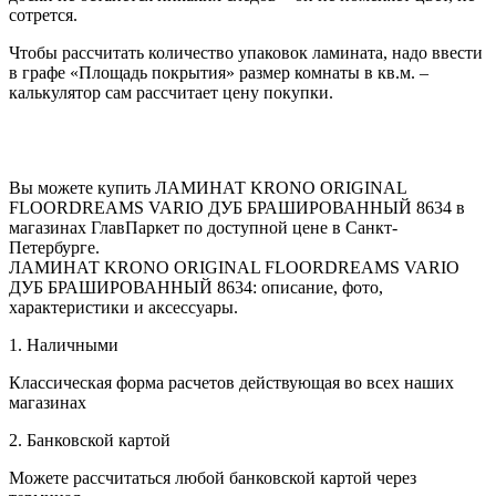
сотрется.
Чтобы рассчитать количество упаковок ламината, надо ввести
в графе «Площадь покрытия» размер комнаты в кв.м. –
калькулятор сам рассчитает цену покупки.
Вы можете купить ЛАМИНАТ KRONO ORIGINAL
FLOORDREAMS VARIO ДУБ БРАШИРОВАННЫЙ 8634 в
магазинах ГлавПаркет по доступной цене в Санкт-
Петербурге.
ЛАМИНАТ KRONO ORIGINAL FLOORDREAMS VARIO
ДУБ БРАШИРОВАННЫЙ 8634: описание, фото,
характеристики и аксессуары.
1. Наличными
Классическая форма расчетов действующая во всех наших
магазинах
2. Банковской картой
Можете рассчитаться любой банковской картой через