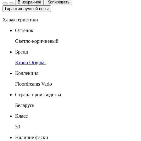
В избранное
Копировать
Гарантия лучшей цены
Характеристики
Оттенок
Светло-коричневый
Бренд
Krono Original
Коллекция
Floordreams Vario
Страна производства
Беларусь
Класс
33
Наличие фаски