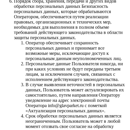
Порядок сбора, хранения, передачи и других видов
обработки персональных данных Безопасность
персональных данных, которые обрабатываются
Оператором, обеспечивается путем реализации
правовых, организационных и технических мер,
необходимых для выполнения в полном объеме
требований действующего законодательства в области
защиты персональных данных.
Оператор обеспечивает сохранность
персональных данных и принимает все
возможные меры, исключающие доступ к
персональным данным неуполномоченных лиц.
Персональные данные Пользователя никогда, ни
при каких условиях не будут переданы третьим
лицам, за исключением случаев, связанных с
исполнением действующего законодательства.
В случае выявления неточностей в персональных
данных, Пользователь может актуализировать их
самостоятельно, путем направления Оператору
уведомление на адрес электронной почты
Оператора info@glavparket.ru с пометкой
«Актуализация персональных данных».
Срок обработки персональных данных является
неограниченным. Пользователь может в любой
момент отозвать свое согласие на обработку