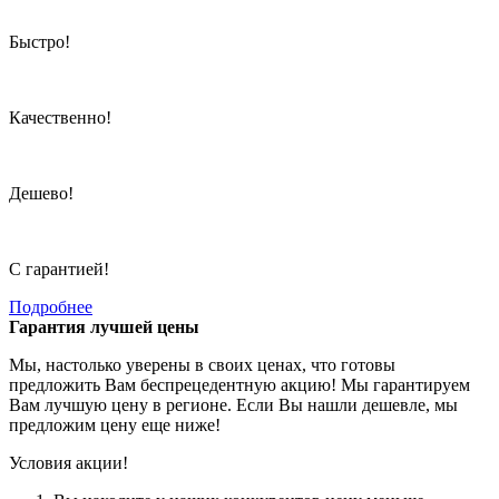
Быстро!
Качественно!
Дешево!
С гарантией!
Подробнее
Гарантия лучшей цены
Мы, настолько уверены в своих ценах, что готовы
предложить Вам беспрецедентную акцию! Мы гарантируем
Вам лучшую цену в регионе. Если Вы нашли дешевле, мы
предложим цену еще ниже!
Условия акции!