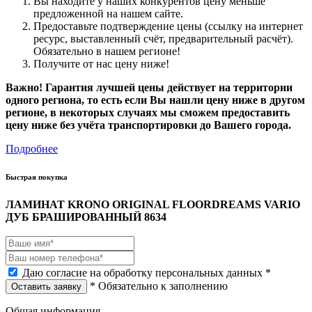
Вы находите у наших конкурентов цену меньше
предложенной на нашем сайте.
Предоставьте подтверждение цены (ссылку на интернет
ресурс, выставленный счёт, предварительный расчёт).
Обязательно в нашем регионе!
Получите от нас цену ниже!
Важно! Гарантия лучшей цены действует на территории
одного региона, то есть если Вы нашли цену ниже в другом
регионе, в некоторых случаях мы сможем предоставить
цену ниже без учёта транспортировки до Вашего города.
Подробнее
Быстрая покупка
ЛАМИНАТ KRONO ORIGINAL FLOORDREAMS VARIO
ДУБ БРАШИРОВАННЫЙ 8634
Даю согласие на обработку персональных данных *
* Обязательно к заполнению
Оставить заявку
Общая информация