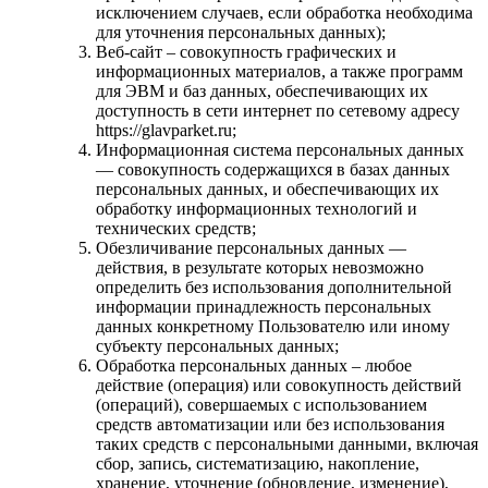
исключением случаев, если обработка необходима
для уточнения персональных данных);
Веб-сайт – совокупность графических и
информационных материалов, а также программ
для ЭВМ и баз данных, обеспечивающих их
доступность в сети интернет по сетевому адресу
https://glavparket.ru;
Информационная система персональных данных
— совокупность содержащихся в базах данных
персональных данных, и обеспечивающих их
обработку информационных технологий и
технических средств;
Обезличивание персональных данных —
действия, в результате которых невозможно
определить без использования дополнительной
информации принадлежность персональных
данных конкретному Пользователю или иному
субъекту персональных данных;
Обработка персональных данных – любое
действие (операция) или совокупность действий
(операций), совершаемых с использованием
средств автоматизации или без использования
таких средств с персональными данными, включая
сбор, запись, систематизацию, накопление,
хранение, уточнение (обновление, изменение),