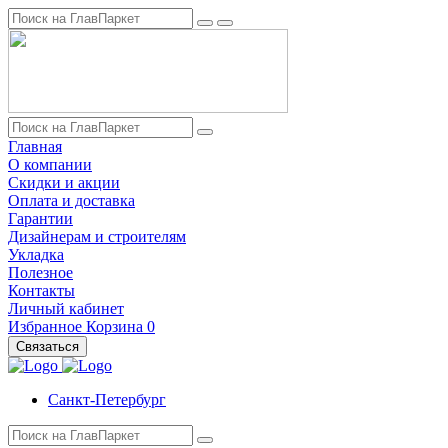
Главная
О компании
Скидки и акции
Оплата и доставка
Гарантии
Дизайнерам и строителям
Укладка
Полезное
Контакты
Личный кабинет
Избранное
Корзина
0
Связаться
Санкт-Петербург