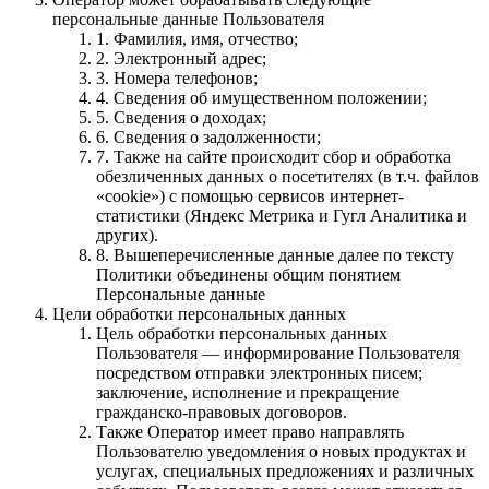
персональные данные Пользователя
1. Фамилия, имя, отчество;
2. Электронный адрес;
3. Номера телефонов;
4. Сведения об имущественном положении;
5. Cведения о доходах;
6. Сведения о задолженности;
7. Также на сайте происходит сбор и обработка
обезличенных данных о посетителях (в т.ч. файлов
«cookie») с помощью сервисов интернет-
статистики (Яндекс Метрика и Гугл Аналитика и
других).
8. Вышеперечисленные данные далее по тексту
Политики объединены общим понятием
Персональные данные
Цели обработки персональных данных
Цель обработки персональных данных
Пользователя — информирование Пользователя
посредством отправки электронных писем;
заключение, исполнение и прекращение
гражданско-правовых договоров.
Также Оператор имеет право направлять
Пользователю уведомления о новых продуктах и
услугах, специальных предложениях и различных