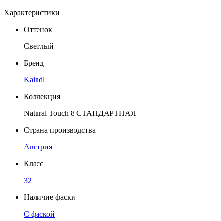
Характеристики
Оттенок
Светлый
Бренд
Kaindl
Коллекция
Natural Touch 8 СТАНДАРТНАЯ
Страна производства
Австрия
Класс
32
Наличие фаски
C фаской