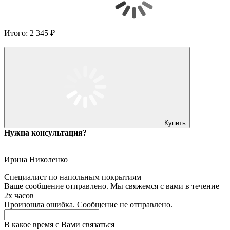
Итого:
2 345 ₽
Купить
Нужна консультация?
Ирина Николенко
Специалист по напольным покрытиям
Ваше сообщение отправлено. Мы свяжемся с вами в течение
2х часов
Произошла ошибка. Сообщение не отправлено.
В какое время с Вами связаться