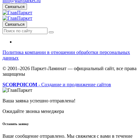
info@glavparket.ru
Связаться
Связаться
Политика компании в отношении обработки персональных
данных
© 2001–2026 Паркет-Ламинат — официальный сайт, все права
защищены
SCORPOICOM
- Создание и продвижение сайтов
Ваша заявка успешно отправлена!
Ожидайте звонка менеджера
Оставить заявку
Ваше сообщение отправлено. Мы свяжемся с вами в течение