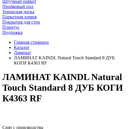
Штучный паркет
Пробковый пол
Террасная доска
Паркетная химия
Покрытия для стен
Плинтус
Подложка
Главная страница
Каталог
Ламинат
ЛАМИНАТ KAINDL Natural Touch Standard 8 ДУБ
КОГИ К4363 RF
ЛАМИНАТ KAINDL Natural
Touch Standard 8 ДУБ КОГИ
К4363 RF
Снят с производства