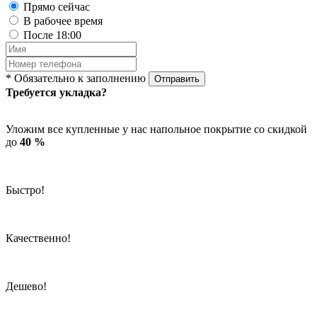
Прямо сейчас
В рабочее время
После 18:00
* Обязательно к заполнению
Отправить
Требуется укладка?
Уложим все купленные у нас напольное покрытие со скидкой
до
40 %
Быстро!
Качественно!
Дешево!