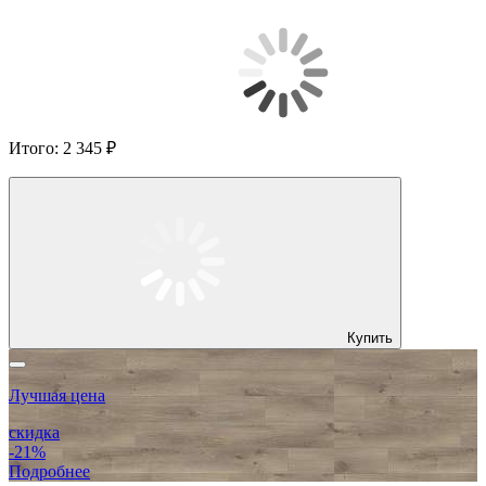
Итого:
2 345 ₽
Купить
Лучшая цена
скидка
-21%
Подробнее