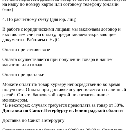
на нашу по номеру карты или сотовому телефону (онлайн-
банк)
4. По расчетному счету (для юр. лиц)
В работе с юридическими лицами мы заключаем договор и
выставляем счет на оплату, предоставляем закрывающие
документы. Работаем с НДС.
Оплата при самовывозе
Оплата осуществляется при получении товара в нашем
магазине или складе
Оплата при доставке
Можете оплатить товар курьеру непосредственно во время
получения. Оплата при доставке осуществляется за наличный
расчёт. Оплата банковской картой по согласованию с
менеджером.
*В некоторых случаях требуется предоплата за товар от 30%.
Доставка по Санкт-Петербургу и Ленинградской области
Доставка по Санкт-Петербургу