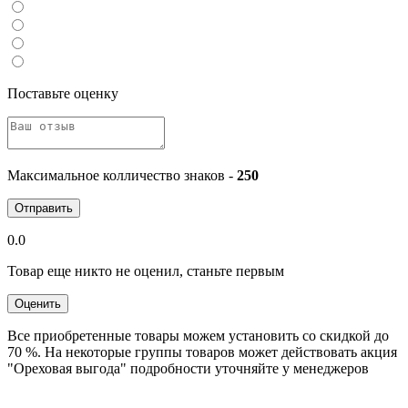
Поставьте оценку
Максимальное колличество знаков -
250
Отправить
0.0
Товар еще никто не оценил, станьте первым
Оценить
Все приобретенные товары можем установить со скидкой до
70 %. На некоторые группы товаров может действовать акция
"Ореховая выгода" подробности уточняйте у менеджеров