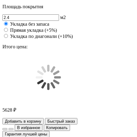
Площадь покрытия
м2
Укладка без запаса
Прямая укладка (+5%)
Укладка по диагонали (+10%)
Итого цена:
5628 ₽
Добавить в корзину
Быстрый заказ
В избранное
Копировать
Гарантия лучшей цены