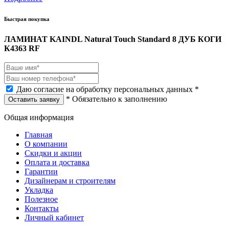
Быстрая покупка
ЛАМИНАТ KAINDL Natural Touch Standard 8 ДУБ КОГИ
К4363 RF
Даю согласие на обработку персональных данных *
* Обязательно к заполнению
Оставить заявку
Общая информация
Главная
О компании
Скидки и акции
Оплата и доставка
Гарантии
Дизайнерам и строителям
Укладка
Полезное
Контакты
Личный кабинет