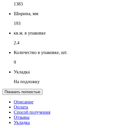
1383
Ширина, мм
193
кв.м. в упаковке
2.4
Количество в упаковке, шт.
9
Укладка
На подложку
Показать полностью
Описание
Оплата
Способ получения
Отзывы
Укладка