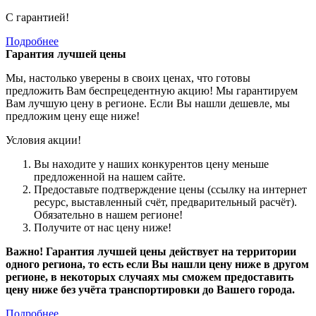
С гарантией!
Подробнее
Гарантия лучшей цены
Мы, настолько уверены в своих ценах, что готовы
предложить Вам беспрецедентную акцию! Мы гарантируем
Вам лучшую цену в регионе. Если Вы нашли дешевле, мы
предложим цену еще ниже!
Условия акции!
Вы находите у наших конкурентов цену меньше
предложенной на нашем сайте.
Предоставьте подтверждение цены (ссылку на интернет
ресурс, выставленный счёт, предварительный расчёт).
Обязательно в нашем регионе!
Получите от нас цену ниже!
Важно! Гарантия лучшей цены действует на территории
одного региона, то есть если Вы нашли цену ниже в другом
регионе, в некоторых случаях мы сможем предоставить
цену ниже без учёта транспортировки до Вашего города.
Подробнее