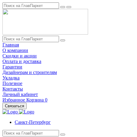
Главная
О компании
Скидки и акции
Оплата и доставка
Гарантии
Дизайнерам и строителям
Укладка
Полезное
Контакты
Личный кабинет
Избранное
Корзина
0
Связаться
Санкт-Петербург