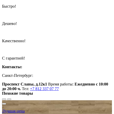
Быстро!
Дешево!
Качественно!
С гарантией!
Контакты:
Санкт-Петербург:
Проспект Славы, д.12к1
Время работы:
Ежедневно с 10:00
до 20:00 ч.
Тел:
+7 812 337 07 77
Похожие товары
Лучшая цена