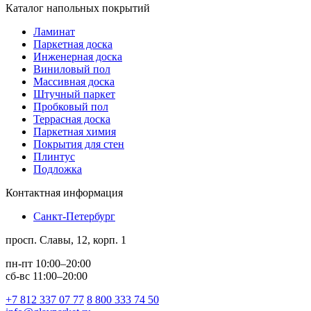
Каталог напольных покрытий
Ламинат
Паркетная доска
Инженерная доска
Виниловый пол
Массивная доска
Штучный паркет
Пробковый пол
Террасная доска
Паркетная химия
Покрытия для стен
Плинтус
Подложка
Контактная информация
Санкт-Петербург
просп. Славы, 12, корп. 1
пн-пт 10:00–20:00
сб-вс 11:00–20:00
+7 812 337 07 77
8 800 333 74 50