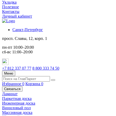
Укладка
Полезное
Контакты
Личный кабинет
Санкт-Петербург
просп. Славы, 12, корп. 1
пн-пт 10:00–20:00
сб-вс 11:00–20:00
+7 812 337 07 77
8 800 333 74 50
Меню
Избранное
0
Корзина
0
Связаться
Ламинат
Паркетная доска
Инженерная доска
Виниловый пол
Массивная доска