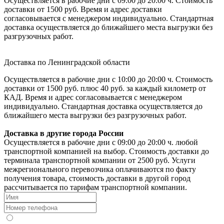
Осуществляется в рабочие дни с 09:00 до 20:00 ч. Стоимость
доставки от 1500 руб. Время и адрес доставки
согласовывается с менеджером индивидуально. Стандартная
доставка осуществляется до ближайшего места выгрузки без
разгрузочных работ.
Доставка по Ленинградской области
Осуществляется в рабочие дни с 10:00 до 20:00 ч. Стоимость
доставки от 1500 руб. плюс 40 руб. за каждый километр от
КАД. Время и адрес согласовывается с менеджером
индивидуально. Стандартная доставка осуществляется до
ближайшего места выгрузки без разгрузочных работ.
Доставка в другие города России
Осуществляется в рабочие дни с 09:00 до 20:00 ч. любой
транспортной компанией на выбор. Стоимость доставки до
терминала транспортной компании от 2500 руб. Услуги
межрегионального перевозчика оплачиваются по факту
получения товара, стоимость доставки в другой город
рассчитывается по тарифам транспортной компании.