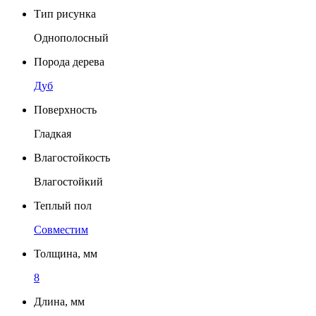
Тип рисунка
Однополосный
Порода дерева
Дуб
Поверхность
Гладкая
Влагостойкость
Влагостойкий
Теплый пол
Совместим
Толщина, мм
8
Длина, мм