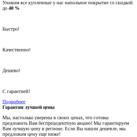
Уложим все купленные у нас напольное покрытие со скидкой
до
40 %
Быстро!
Качественно!
Дешево!
С гарантией!
Подробнее
Гарантия лучшей цены
Мы, настолько уверены в своих ценах, что готовы
предложить Вам беспрецедентную акцию! Мы гарантируем
Вам лучшую цену в регионе. Если Вы нашли дешевле, мы
предложим цену еще ниже!