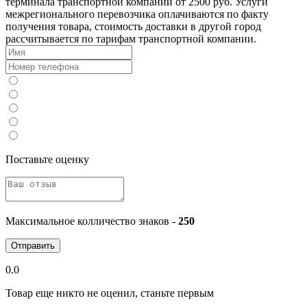
терминала транспортной компании от 2500 руб. Услуги
межрегионального перевозчика оплачиваются по факту
получения товара, стоимость доставки в другой город
рассчитывается по тарифам транспортной компании.
Поставьте оценку
Максимальное колличество знаков -
250
Отправить
0.0
Товар еще никто не оценил, станьте первым