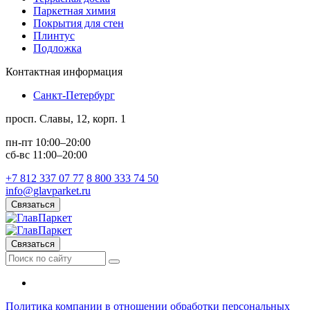
Паркетная химия
Покрытия для стен
Плинтус
Подложка
Контактная информация
Санкт-Петербург
просп. Славы, 12, корп. 1
пн-пт 10:00–20:00
сб-вс 11:00–20:00
+7 812 337 07 77
8 800 333 74 50
info@glavparket.ru
Связаться
Связаться
Политика компании в отношении обработки персональных