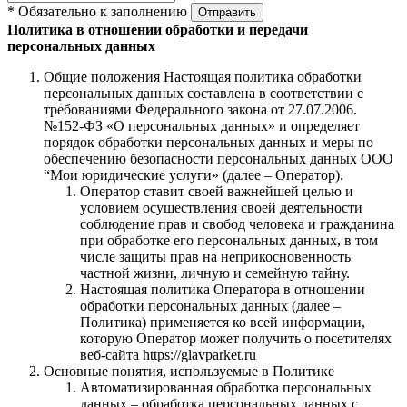
* Обязательно к заполнению
Отправить
Политика в отношении обработки и передачи
персональных данных
Общие положения Настоящая политика обработки
персональных данных составлена в соответствии с
требованиями Федерального закона от 27.07.2006.
№152-ФЗ «О персональных данных» и определяет
порядок обработки персональных данных и меры по
обеспечению безопасности персональных данных ООО
“Мои юридические услуги» (далее – Оператор).
Оператор ставит своей важнейшей целью и
условием осуществления своей деятельности
соблюдение прав и свобод человека и гражданина
при обработке его персональных данных, в том
числе защиты прав на неприкосновенность
частной жизни, личную и семейную тайну.
Настоящая политика Оператора в отношении
обработки персональных данных (далее –
Политика) применяется ко всей информации,
которую Оператор может получить о посетителях
веб-сайта https://glavparket.ru
Основные понятия, используемые в Политике
Автоматизированная обработка персональных
данных – обработка персональных данных с