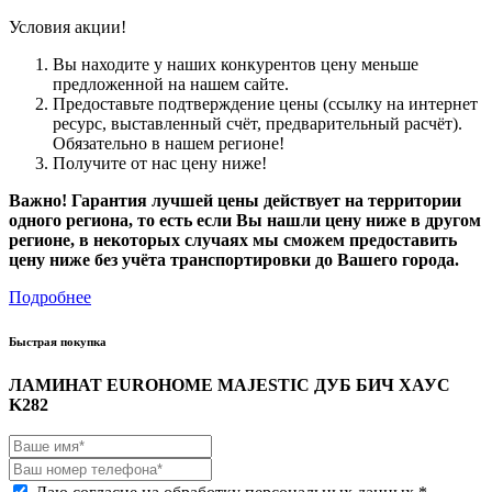
Условия акции!
Вы находите у наших конкурентов цену меньше
предложенной на нашем сайте.
Предоставьте подтверждение цены (ссылку на интернет
ресурс, выставленный счёт, предварительный расчёт).
Обязательно в нашем регионе!
Получите от нас цену ниже!
Важно! Гарантия лучшей цены действует на территории
одного региона, то есть если Вы нашли цену ниже в другом
регионе, в некоторых случаях мы сможем предоставить
цену ниже без учёта транспортировки до Вашего города.
Подробнее
Быстрая покупка
ЛАМИНАТ EUROHOME MAJESTIC ДУБ БИЧ ХАУС
K282