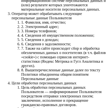
информационной системе персональных данных и
(или) результате которых уничтожаются
материальные носители персональных данных.
Оператор может обрабатывать следующие
персональные данные Пользователя
1. Фамилия, имя, отчество;
2. Электронный адрес;
3. Номера телефонов;
4. Сведения об имущественном положении;
5. Cведения о доходах;
6. Сведения о задолженности;
7. Также на сайте происходит сбор и обработка
обезличенных данных о посетителях (в т.ч. файлов
«cookie») с помощью сервисов интернет-
статистики (Яндекс Метрика и Гугл Аналитика и
других).
8. Вышеперечисленные данные далее по тексту
Политики объединены общим понятием
Персональные данные
Цели обработки персональных данных
Цель обработки персональных данных
Пользователя — информирование Пользователя
посредством отправки электронных писем;
заключение, исполнение и прекращение
гражданско-правовых договоров.