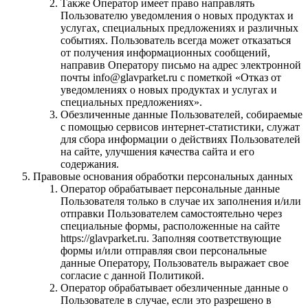
Также Оператор имеет право направлять
Пользователю уведомления о новых продуктах и
услугах, специальных предложениях и различных
событиях. Пользователь всегда может отказаться
от получения информационных сообщений,
направив Оператору письмо на адрес электронной
почты info@glavparket.ru с пометкой «Отказ от
уведомлениях о новых продуктах и услугах и
специальных предложениях».
Обезличенные данные Пользователей, собираемые
с помощью сервисов интернет-статистики, служат
для сбора информации о действиях Пользователей
на сайте, улучшения качества сайта и его
содержания.
Правовые основания обработки персональных данных
Оператор обрабатывает персональные данные
Пользователя только в случае их заполнения и/или
отправки Пользователем самостоятельно через
специальные формы, расположенные на сайте
https://glavparket.ru. Заполняя соответствующие
формы и/или отправляя свои персональные
данные Оператору, Пользователь выражает свое
согласие с данной Политикой.
Оператор обрабатывает обезличенные данные о
Пользователе в случае, если это разрешено в