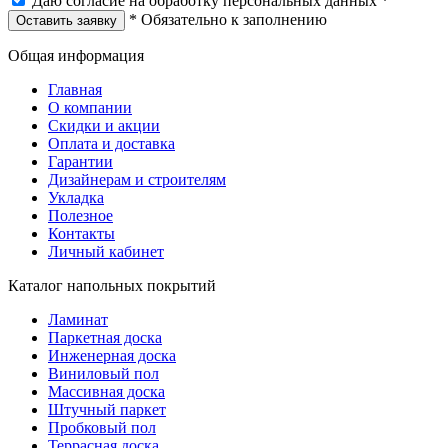
Даю согласие на обработку персональных данных *
* Обязательно к заполнению
Оставить заявку
Общая информация
Главная
О компании
Скидки и акции
Оплата и доставка
Гарантии
Дизайнерам и строителям
Укладка
Полезное
Контакты
Личный кабинет
Каталог напольных покрытий
Ламинат
Паркетная доска
Инженерная доска
Виниловый пол
Массивная доска
Штучный паркет
Пробковый пол
Террасная доска