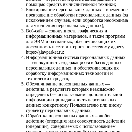
помощью средств вычислительной техники;
Блокирование персональных данных – временное
прекращение обработки персональных данных (за
исключением случаев, если обработка необходима
для уточнения персональных данных);
Веб-сайт – совокупность графических и
информационных материалов, а также программ
для ЭВМ и баз данных, обеспечивающих их
доступность в сети интернет по сетевому адресу
https://glavparket.ru;
Информационная система персональных данных
— совокупность содержащихся в базах данных
персональных данных, и обеспечивающих их
обработку информационных технологий и
технических средств;
Обезличивание персональных данных —
действия, в результате которых невозможно
определить без использования дополнительной
информации принадлежность персональных
данных конкретному Пользователю или иному
субъекту персональных данных;
Обработка персональных данных – любое
действие (операция) или совокупность действий
(операций), совершаемых с использованием
средств автоматизации или без использования