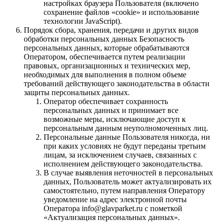
настройках браузера Пользователя (включено
сохранение файлов «cookie» и использование
технологии JavaScript).
Порядок сбора, хранения, передачи и других видов
обработки персональных данных Безопасность
персональных данных, которые обрабатываются
Оператором, обеспечивается путем реализации
правовых, организационных и технических мер,
необходимых для выполнения в полном объеме
требований действующего законодательства в области
защиты персональных данных.
Оператор обеспечивает сохранность
персональных данных и принимает все
возможные меры, исключающие доступ к
персональным данным неуполномоченных лиц.
Персональные данные Пользователя никогда, ни
при каких условиях не будут переданы третьим
лицам, за исключением случаев, связанных с
исполнением действующего законодательства.
В случае выявления неточностей в персональных
данных, Пользователь может актуализировать их
самостоятельно, путем направления Оператору
уведомление на адрес электронной почты
Оператора info@glavparket.ru с пометкой
«Актуализация персональных данных».