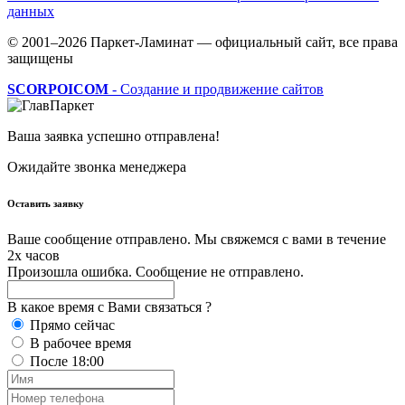
данных
© 2001–2026 Паркет-Ламинат — официальный сайт, все права
защищены
SCORPOICOM
- Создание и продвижение сайтов
Ваша заявка успешно отправлена!
Ожидайте звонка менеджера
Оставить заявку
Ваше сообщение отправлено. Мы свяжемся с вами в течение
2х часов
Произошла ошибка. Сообщение не отправлено.
В какое время с Вами связаться ?
Прямо сейчас
В рабочее время
После 18:00