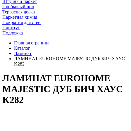
Штучный паркет
Пробковый пол
Террасная доска
Паркетная химия
Покрытия для стен
Плинтус
Подложка
Главная страница
Каталог
Ламинат
ЛАМИНАТ EUROHOME MAJESTIC ДУБ БИЧ ХАУС
K282
ЛАМИНАТ EUROHOME
MAJESTIC ДУБ БИЧ ХАУС
K282