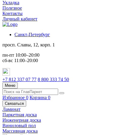
Укладка
Полезное
Контакты
Личный кабинет
Санкт-Петербург
просп. Славы, 12, корп. 1
пн-пт 10:00–20:00
сб-вс 11:00–20:00
+7 812 337 07 77
8 800 333 74 50
Меню
Избранное
0
Корзина
0
Связаться
Ламинат
Паркетная доска
Инженерная доска
Виниловый пол
Массивная доска