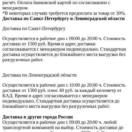
расчёт. Оплата банковской картой по согласованию с
менеджером.
*В некоторых случаях требуется предоплата за товар от 30%.
Доставка по Санкт-Петербургу и Ленинградской области
Доставка по Санкт-Петербургу
Осуществляется в рабочие дни с 09:00 до 20:00 ч. Стоимость
доставки от 1500 руб. Время и адрес доставки
согласовывается с менеджером индивидуально. Стандартная
доставка осуществляется до ближайшего места выгрузки без
разгрузочных работ.
Доставка по Ленинградской области
Осуществляется в рабочие дни с 10:00 до 20:00 ч. Стоимость
доставки от 1500 руб. плюс 40 руб. за каждый километр от
КАД. Время и адрес согласовывается с менеджером
индивидуально. Стандартная доставка осуществляется до
ближайшего места выгрузки без разгрузочных работ.
Доставка в другие города России
Осуществляется в рабочие дни с 09:00 до 20:00 ч. любой
транспортной компанией на выбор. Стоимость доставки до