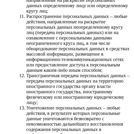
направленные на раскрытие персональных
данных определенному лицу или определенному
кругу лиц;
Распространение персональных данных – любые
действия, направленные на раскрытие
персональных данных неопределенному кругу
лиц (передача персональных данных) или на
ознакомление с персональными данными
неограниченного круга лиц, в том числе
обнародование персональных данных в средствах
массовой информации, размещение в
информационно-телекоммуникационных сетях
или предоставление доступа к персональным
данным каким-либо иным способом;
Трансграничная передача персональных данных –
передача персональных данных на территорию
иностранного государства органу власти
иностранного государства, иностранному
физическому или иностранному юридическому
лицу;
Уничтожение персональных данных – любые
действия, в результате которых персональные
данные уничтожаются безвозвратно с
невозможностью дальнейшего восстановления
содержания персональных данных в