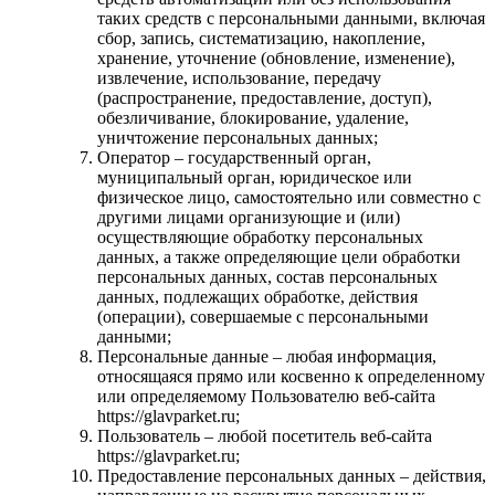
таких средств с персональными данными, включая
сбор, запись, систематизацию, накопление,
хранение, уточнение (обновление, изменение),
извлечение, использование, передачу
(распространение, предоставление, доступ),
обезличивание, блокирование, удаление,
уничтожение персональных данных;
Оператор – государственный орган,
муниципальный орган, юридическое или
физическое лицо, самостоятельно или совместно с
другими лицами организующие и (или)
осуществляющие обработку персональных
данных, а также определяющие цели обработки
персональных данных, состав персональных
данных, подлежащих обработке, действия
(операции), совершаемые с персональными
данными;
Персональные данные – любая информация,
относящаяся прямо или косвенно к определенному
или определяемому Пользователю веб-сайта
https://glavparket.ru;
Пользователь – любой посетитель веб-сайта
https://glavparket.ru;
Предоставление персональных данных – действия,