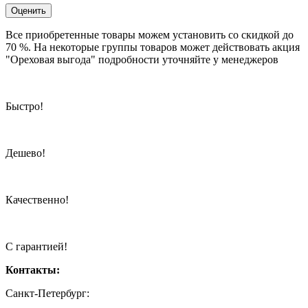
Оценить
Все приобретенные товары можем установить со скидкой до
70 %. На некоторые группы товаров может действовать акция
"Ореховая выгода" подробности уточняйте у менеджеров
Быстро!
Дешево!
Качественно!
С гарантией!
Контакты:
Санкт-Петербург: