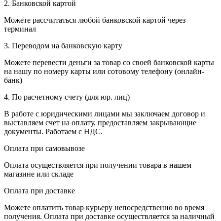
2. Банковской картой
Можете рассчитаться любой банковской картой через
терминал
3. Переводом на банковскую карту
Можете перевести деньги за товар со своей банковской карты
на нашу по номеру карты или сотовому телефону (онлайн-
банк)
4. По расчетному счету (для юр. лиц)
В работе с юридическими лицами мы заключаем договор и
выставляем счет на оплату, предоставляем закрывающие
документы. Работаем с НДС.
Оплата при самовывозе
Оплата осуществляется при получении товара в нашем
магазине или складе
Оплата при доставке
Можете оплатить товар курьеру непосредственно во время
получения. Оплата при доставке осуществляется за наличный