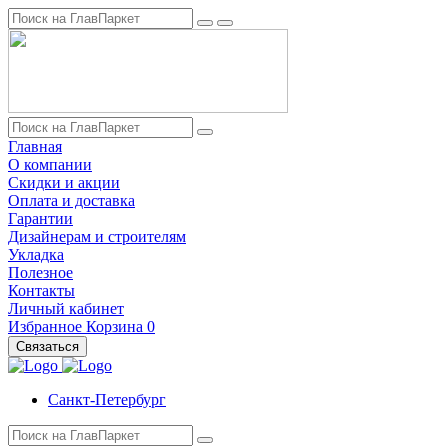
Главная
О компании
Скидки и акции
Оплата и доставка
Гарантии
Дизайнерам и строителям
Укладка
Полезное
Контакты
Личный кабинет
Избранное
Корзина
0
Связаться
Санкт-Петербург