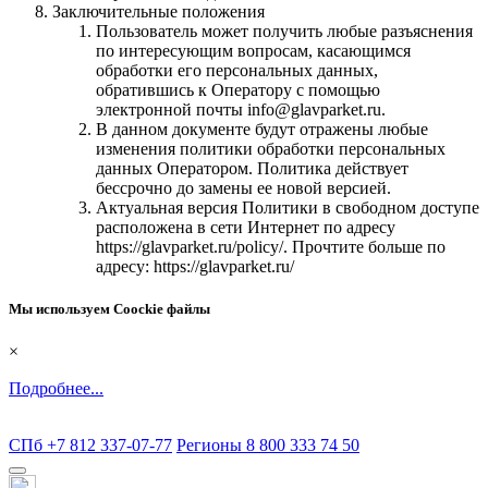
Заключительные положения
Пользователь может получить любые разъяснения
по интересующим вопросам, касающимся
обработки его персональных данных,
обратившись к Оператору с помощью
электронной почты info@glavparket.ru.
В данном документе будут отражены любые
изменения политики обработки персональных
данных Оператором. Политика действует
бессрочно до замены ее новой версией.
Актуальная версия Политики в свободном доступе
расположена в сети Интернет по адресу
https://glavparket.ru/policy/. Прочтите больше по
адресу: https://glavparket.ru/
Мы используем Coockie файлы
×
Подробнее...
СПб +7 812 337-07-77
Регионы 8 800 333 74 50