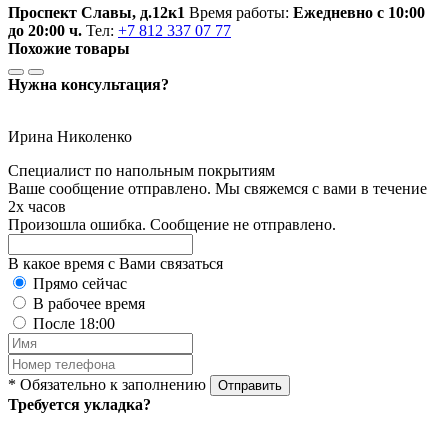
Проспект Славы, д.12к1
Время работы:
Ежедневно с 10:00
до 20:00 ч.
Тел:
+7 812 337 07 77
Похожие товары
Нужна консультация?
Ирина Николенко
Специалист по напольным покрытиям
Ваше сообщение отправлено. Мы свяжемся с вами в течение
2х часов
Произошла ошибка. Сообщение не отправлено.
В какое время с Вами связаться
Прямо сейчас
В рабочее время
После 18:00
* Обязательно к заполнению
Отправить
Требуется укладка?