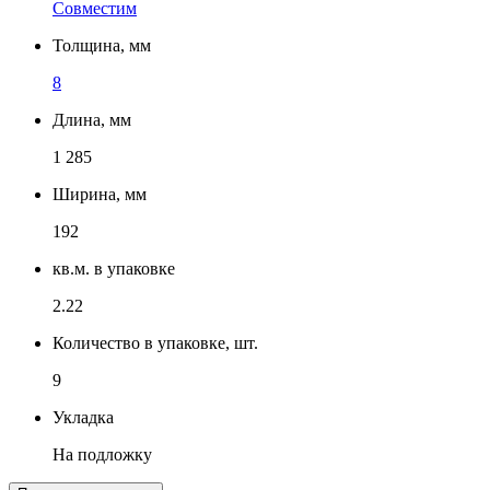
Совместим
Толщина, мм
8
Длина, мм
1 285
Ширина, мм
192
кв.м. в упаковке
2.22
Количество в упаковке, шт.
9
Укладка
На подложку