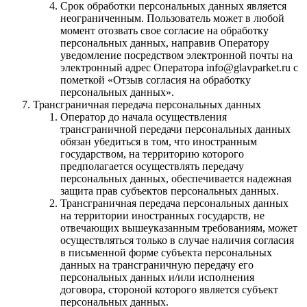
Срок обработки персональных данных является
неограниченным. Пользователь может в любой
момент отозвать свое согласие на обработку
персональных данных, направив Оператору
уведомление посредством электронной почты на
электронный адрес Оператора info@glavparket.ru с
пометкой «Отзыв согласия на обработку
персональных данных».
Трансграничная передача персональных данных
Оператор до начала осуществления
трансграничной передачи персональных данных
обязан убедиться в том, что иностранным
государством, на территорию которого
предполагается осуществлять передачу
персональных данных, обеспечивается надежная
защита прав субъектов персональных данных.
Трансграничная передача персональных данных
на территории иностранных государств, не
отвечающих вышеуказанным требованиям, может
осуществляться только в случае наличия согласия
в письменной форме субъекта персональных
данных на трансграничную передачу его
персональных данных и/или исполнения
договора, стороной которого является субъект
персональных данных.