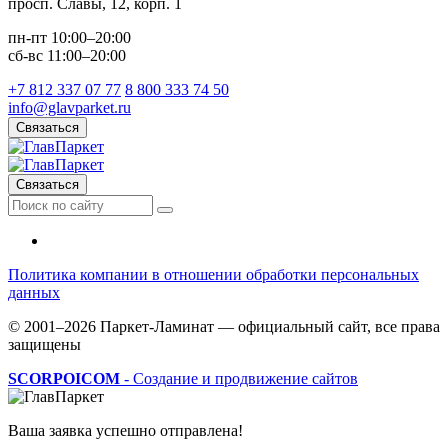
просп. Славы, 12, корп. 1
пн-пт 10:00–20:00
сб-вс 11:00–20:00
+7 812 337 07 77
8 800 333 74 50
info@glavparket.ru
Связаться
Связаться
Политика компании в отношении обработки персональных
данных
© 2001–2026 Паркет-Ламинат — официальный сайт, все права
защищены
SCORPOICOM
- Создание и продвижение сайтов
Ваша заявка успешно отправлена!