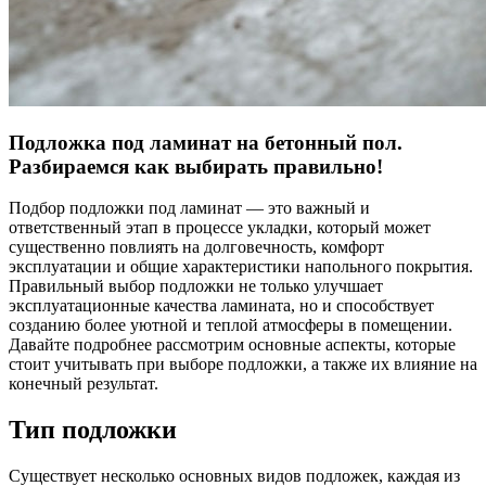
Подложка под ламинат на бетонный пол.
Разбираемся как выбирать правильно!
Подбор подложки под ламинат — это важный и
ответственный этап в процессе укладки, который может
существенно повлиять на долговечность, комфорт
эксплуатации и общие характеристики напольного покрытия.
Правильный выбор подложки не только улучшает
эксплуатационные качества ламината, но и способствует
созданию более уютной и теплой атмосферы в помещении.
Давайте подробнее рассмотрим основные аспекты, которые
стоит учитывать при выборе подложки, а также их влияние на
конечный результат.
Тип подложки
Существует несколько основных видов подложек, каждая из