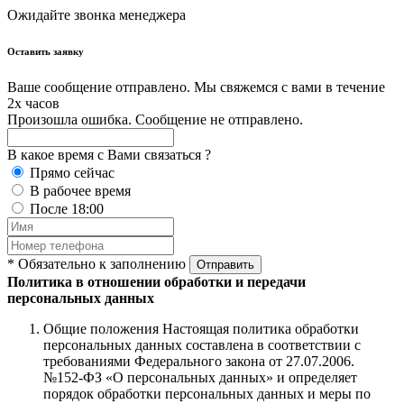
Ожидайте звонка менеджера
Оставить заявку
Ваше сообщение отправлено. Мы свяжемся с вами в течение
2х часов
Произошла ошибка. Сообщение не отправлено.
В какое время с Вами связаться ?
Прямо сейчас
В рабочее время
После 18:00
* Обязательно к заполнению
Отправить
Политика в отношении обработки и передачи
персональных данных
Общие положения Настоящая политика обработки
персональных данных составлена в соответствии с
требованиями Федерального закона от 27.07.2006.
№152-ФЗ «О персональных данных» и определяет
порядок обработки персональных данных и меры по