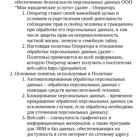
обеспечению безопасности персональных данных ООО
“Мои юридические услуги» (далее – Оператор).
Оператор ставит своей важнейшей целью и
условием осуществления своей деятельности
соблюдение прав и свобод человека и гражданина
при обработке его персональных данных, в том
числе защиты прав на неприкосновенность
частной жизни, личную и семейную тайну.
Настоящая политика Оператора в отношении
обработки персональных данных (далее –
Политика) применяется ко всей информации,
которую Оператор может получить о посетителях
веб-сайта https://glavparket.ru
Основные понятия, используемые в Политике
Автоматизированная обработка персональных
данных – обработка персональных данных с
помощью средств вычислительной техники;
Блокирование персональных данных – временное
прекращение обработки персональных данных (за
исключением случаев, если обработка необходима
для уточнения персональных данных);
Веб-сайт – совокупность графических и
информационных материалов, а также программ
для ЭВМ и баз данных, обеспечивающих их
доступность в сети интернет по сетевому адресу