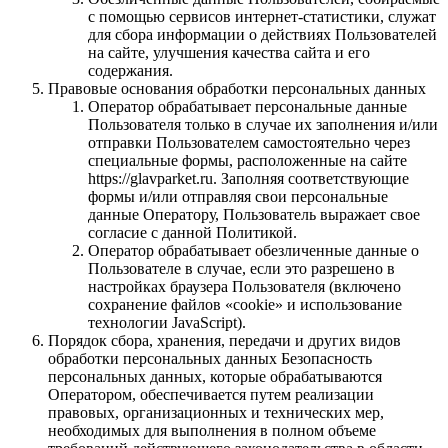
с помощью сервисов интернет-статистики, служат
для сбора информации о действиях Пользователей
на сайте, улучшения качества сайта и его
содержания.
Правовые основания обработки персональных данных
Оператор обрабатывает персональные данные
Пользователя только в случае их заполнения и/или
отправки Пользователем самостоятельно через
специальные формы, расположенные на сайте
https://glavparket.ru. Заполняя соответствующие
формы и/или отправляя свои персональные
данные Оператору, Пользователь выражает свое
согласие с данной Политикой.
Оператор обрабатывает обезличенные данные о
Пользователе в случае, если это разрешено в
настройках браузера Пользователя (включено
сохранение файлов «cookie» и использование
технологии JavaScript).
Порядок сбора, хранения, передачи и других видов
обработки персональных данных Безопасность
персональных данных, которые обрабатываются
Оператором, обеспечивается путем реализации
правовых, организационных и технических мер,
необходимых для выполнения в полном объеме