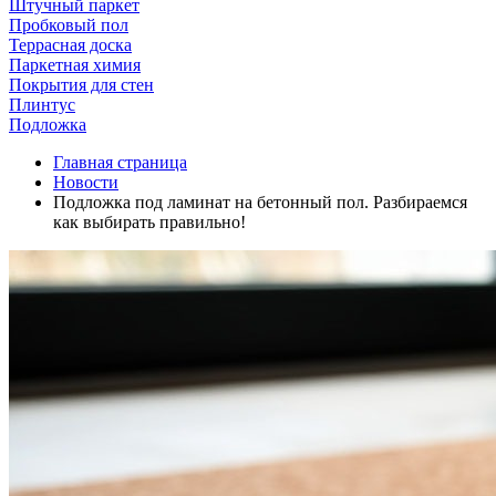
Штучный паркет
Пробковый пол
Террасная доска
Паркетная химия
Покрытия для стен
Плинтус
Подложка
Главная страница
Новости
Подложка под ламинат на бетонный пол. Разбираемся
как выбирать правильно!