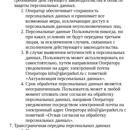
требований действующего законодательства в области
защиты персональных данных.
Оператор обеспечивает сохранность
персональных данных и принимает все
возможные меры, исключающие доступ к
персональным данным неуполномоченных лиц.
Персональные данные Пользователя никогда, ни
при каких условиях не будут переданы третьим
лицам, за исключением случаев, связанных с
исполнением действующего законодательства.
В случае выявления неточностей в персональных
данных, Пользователь может актуализировать их
самостоятельно, путем направления Оператору
уведомление на адрес электронной почты
Оператора info@glavparket.ru с пометкой
«Актуализация персональных данных».
Срок обработки персональных данных является
неограниченным. Пользователь может в любой
момент отозвать свое согласие на обработку
персональных данных, направив Оператору
уведомление посредством электронной почты на
электронный адрес Оператора info@glavparket.ru с
пометкой «Отзыв согласия на обработку
персональных данных».
Трансграничная передача персональных данных