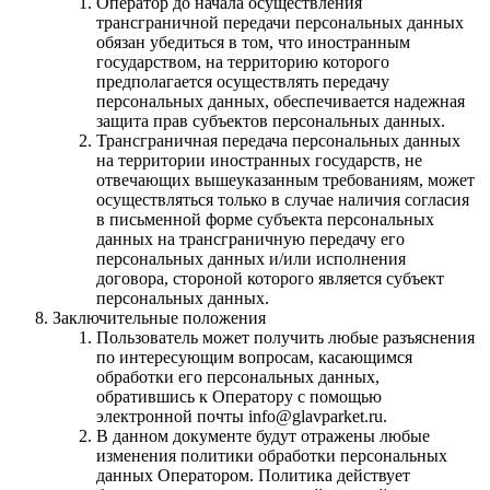
Оператор до начала осуществления
трансграничной передачи персональных данных
обязан убедиться в том, что иностранным
государством, на территорию которого
предполагается осуществлять передачу
персональных данных, обеспечивается надежная
защита прав субъектов персональных данных.
Трансграничная передача персональных данных
на территории иностранных государств, не
отвечающих вышеуказанным требованиям, может
осуществляться только в случае наличия согласия
в письменной форме субъекта персональных
данных на трансграничную передачу его
персональных данных и/или исполнения
договора, стороной которого является субъект
персональных данных.
Заключительные положения
Пользователь может получить любые разъяснения
по интересующим вопросам, касающимся
обработки его персональных данных,
обратившись к Оператору с помощью
электронной почты info@glavparket.ru.
В данном документе будут отражены любые
изменения политики обработки персональных
данных Оператором. Политика действует