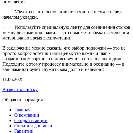
помещения.
· Убедитесь, что основание пола чистое и сухое перед
началом укладки.
· Используйте специальную ленту для соединения стыков
между листами подложки — это поможет избежать смещения
материала во время эксплуатации.
В заключение можно сказать, что выбор подложки — это не
просто вопрос эстетики или цены; это важный шаг к
созданию комфортного и долговечного пола в вашем доме.
Подходите к этому процессу внимательно и осознанно — и
ваш ламинат будет служить вам долго и надежно!
11.06.2025
Возврат к списку
Общая информация
Главная
О компании
Скидки и акции
Оплата и доставка
Гарантии