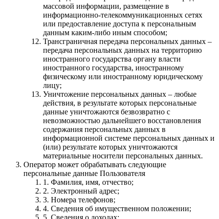
массовой информации, размещение в
информационно-телекоммуникационных сетях
или предоставление доступа к персональным
данным каким-либо иным способом;
Трансграничная передача персональных данных –
передача персональных данных на территорию
иностранного государства органу власти
иностранного государства, иностранному
физическому или иностранному юридическому
лицу;
Уничтожение персональных данных – любые
действия, в результате которых персональные
данные уничтожаются безвозвратно с
невозможностью дальнейшего восстановления
содержания персональных данных в
информационной системе персональных данных и
(или) результате которых уничтожаются
материальные носители персональных данных.
Оператор может обрабатывать следующие
персональные данные Пользователя
1. Фамилия, имя, отчество;
2. Электронный адрес;
3. Номера телефонов;
4. Сведения об имущественном положении;
5. Cведения о доходах;