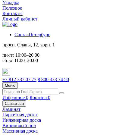
Укладка
Полезное
Контакты
Личный кабинет
Санкт-Петербург
просп. Славы, 12, корп. 1
пн-пт 10:00–20:00
сб-вс 11:00–20:00
+7 812 337 07 77
8 800 333 74 50
Меню
Избранное
0
Корзина
0
Связаться
Ламинат
Паркетная доска
Инженерная доска
Виниловый пол
Массивная доска