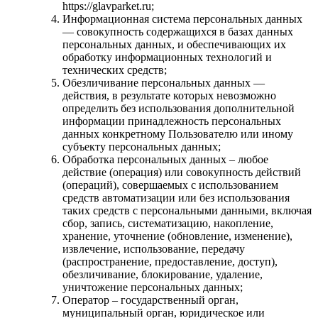
https://glavparket.ru;
Информационная система персональных данных
— совокупность содержащихся в базах данных
персональных данных, и обеспечивающих их
обработку информационных технологий и
технических средств;
Обезличивание персональных данных —
действия, в результате которых невозможно
определить без использования дополнительной
информации принадлежность персональных
данных конкретному Пользователю или иному
субъекту персональных данных;
Обработка персональных данных – любое
действие (операция) или совокупность действий
(операций), совершаемых с использованием
средств автоматизации или без использования
таких средств с персональными данными, включая
сбор, запись, систематизацию, накопление,
хранение, уточнение (обновление, изменение),
извлечение, использование, передачу
(распространение, предоставление, доступ),
обезличивание, блокирование, удаление,
уничтожение персональных данных;
Оператор – государственный орган,
муниципальный орган, юридическое или