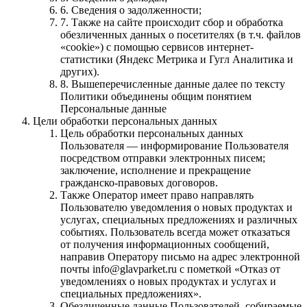
6. Сведения о задолженности;
7. Также на сайте происходит сбор и обработка
обезличенных данных о посетителях (в т.ч. файлов
«cookie») с помощью сервисов интернет-
статистики (Яндекс Метрика и Гугл Аналитика и
других).
8. Вышеперечисленные данные далее по тексту
Политики объединены общим понятием
Персональные данные
Цели обработки персональных данных
Цель обработки персональных данных
Пользователя — информирование Пользователя
посредством отправки электронных писем;
заключение, исполнение и прекращение
гражданско-правовых договоров.
Также Оператор имеет право направлять
Пользователю уведомления о новых продуктах и
услугах, специальных предложениях и различных
событиях. Пользователь всегда может отказаться
от получения информационных сообщений,
направив Оператору письмо на адрес электронной
почты info@glavparket.ru с пометкой «Отказ от
уведомлениях о новых продуктах и услугах и
специальных предложениях».
Обезличенные данные Пользователей, собираемые