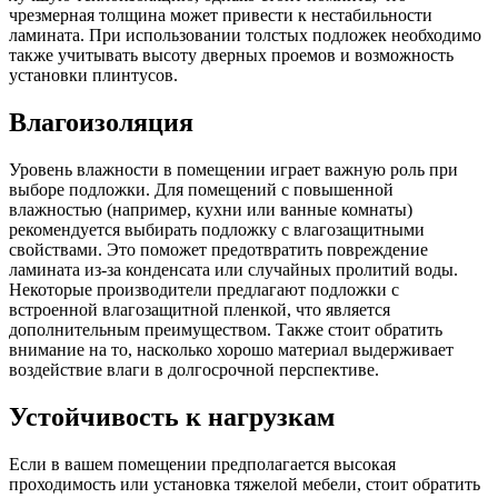
чрезмерная толщина может привести к нестабильности
ламината. При использовании толстых подложек необходимо
также учитывать высоту дверных проемов и возможность
установки плинтусов.
Влагоизоляция
Уровень влажности в помещении играет важную роль при
выборе подложки. Для помещений с повышенной
влажностью (например, кухни или ванные комнаты)
рекомендуется выбирать подложку с влагозащитными
свойствами. Это поможет предотвратить повреждение
ламината из-за конденсата или случайных пролитий воды.
Некоторые производители предлагают подложки с
встроенной влагозащитной пленкой, что является
дополнительным преимуществом. Также стоит обратить
внимание на то, насколько хорошо материал выдерживает
воздействие влаги в долгосрочной перспективе.
Устойчивость к нагрузкам
Если в вашем помещении предполагается высокая
проходимость или установка тяжелой мебели, стоит обратить