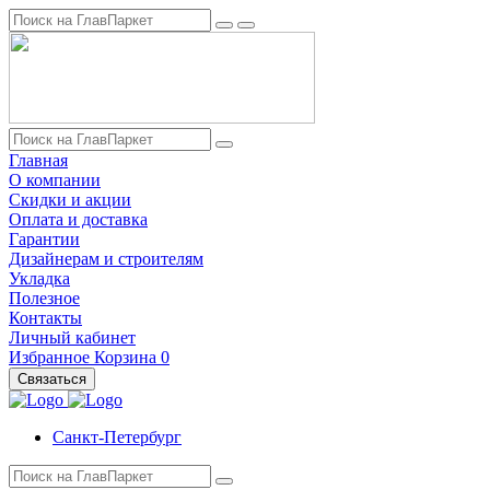
Главная
О компании
Скидки и акции
Оплата и доставка
Гарантии
Дизайнерам и строителям
Укладка
Полезное
Контакты
Личный кабинет
Избранное
Корзина
0
Связаться
Санкт-Петербург