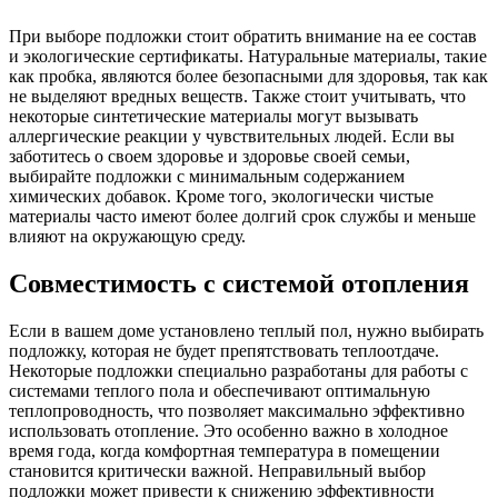
При выборе подложки стоит обратить внимание на ее состав
и экологические сертификаты. Натуральные материалы, такие
как пробка, являются более безопасными для здоровья, так как
не выделяют вредных веществ. Также стоит учитывать, что
некоторые синтетические материалы могут вызывать
аллергические реакции у чувствительных людей. Если вы
заботитесь о своем здоровье и здоровье своей семьи,
выбирайте подложки с минимальным содержанием
химических добавок. Кроме того, экологически чистые
материалы часто имеют более долгий срок службы и меньше
влияют на окружающую среду.
Совместимость с системой отопления
Если в вашем доме установлено теплый пол, нужно выбирать
подложку, которая не будет препятствовать теплоотдаче.
Некоторые подложки специально разработаны для работы с
системами теплого пола и обеспечивают оптимальную
теплопроводность, что позволяет максимально эффективно
использовать отопление. Это особенно важно в холодное
время года, когда комфортная температура в помещении
становится критически важной. Неправильный выбор
подложки может привести к снижению эффективности