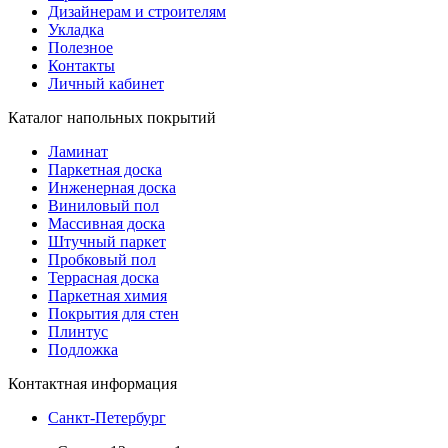
Дизайнерам и строителям
Укладка
Полезное
Контакты
Личный кабинет
Каталог напольных покрытий
Ламинат
Паркетная доска
Инженерная доска
Виниловый пол
Массивная доска
Штучный паркет
Пробковый пол
Террасная доска
Паркетная химия
Покрытия для стен
Плинтус
Подложка
Контактная информация
Санкт-Петербург